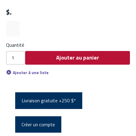
$
Quantité
Ajouter au panier
Ajouter à une liste
Livraison gratuite +250 $*
Créer un compte