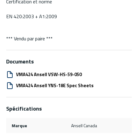
Certification et norme
EN 420:2003 + A1:2009
*** Vendu par paire ***
Documents
VMA424 Ansell VSW-HS-59-050
VMA424 Ansell YNS-18E Spec Sheets
Spécifications
Marque
Ansell Canada