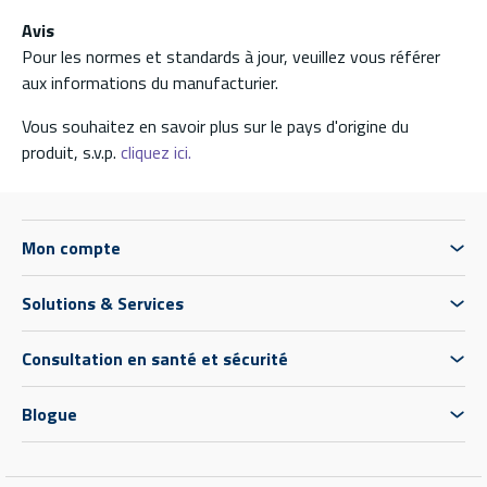
Avis
Pour les normes et standards à jour, veuillez vous référer
aux informations du manufacturier.
Vous souhaitez en savoir plus sur le pays d'origine du
produit, s.v.p.
cliquez ici.
Mon compte
Solutions & Services
Consultation en santé et sécurité
Blogue