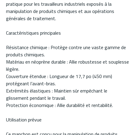
pratique pour les travailleurs industriels exposés à la
manipulation de produits chimiques et aux opérations
générales de traitement.
Caractéristiques principales
Résistance chimique : Protège contre une vaste gamme de
produits chimiques.
Matériau en néoprène durable : Allie robustesse et souplesse
légère.
Couverture étendue : Longueur de 17,7 po (450 mm)
protégeant l’avant-bras.
Extrémités élastiques : Maintien sûr empêchant le
glissement pendant le travail.
Protection économique : Allie durabilité et rentabilité.
Utilisation prévue
Ce manchon est conçu pour la manipulation de produits