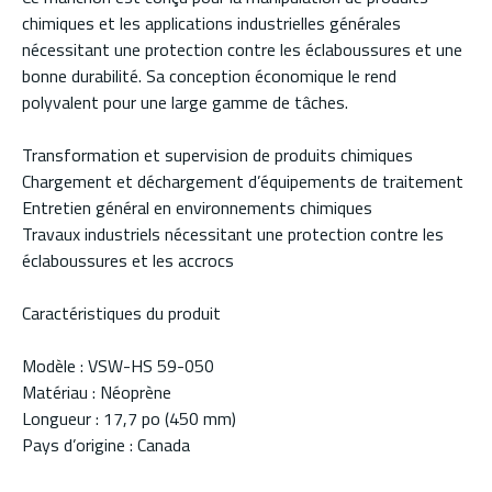
chimiques et les applications industrielles générales
nécessitant une protection contre les éclaboussures et une
bonne durabilité. Sa conception économique le rend
polyvalent pour une large gamme de tâches.
Transformation et supervision de produits chimiques
Chargement et déchargement d’équipements de traitement
Entretien général en environnements chimiques
Travaux industriels nécessitant une protection contre les
éclaboussures et les accrocs
Caractéristiques du produit
Modèle : VSW-HS 59-050
Matériau : Néoprène
Longueur : 17,7 po (450 mm)
Pays d’origine : Canada