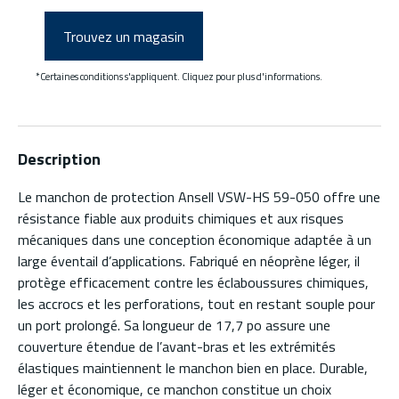
Trouvez un magasin
*Certaines conditions s'appliquent. Cliquez pour plus d'informations.
Description
Le manchon de protection Ansell VSW-HS 59-050 offre une
résistance fiable aux produits chimiques et aux risques
mécaniques dans une conception économique adaptée à un
large éventail d’applications. Fabriqué en néoprène léger, il
protège efficacement contre les éclaboussures chimiques,
les accrocs et les perforations, tout en restant souple pour
un port prolongé. Sa longueur de 17,7 po assure une
couverture étendue de l’avant-bras et les extrémités
élastiques maintiennent le manchon bien en place. Durable,
léger et économique, ce manchon constitue un choix