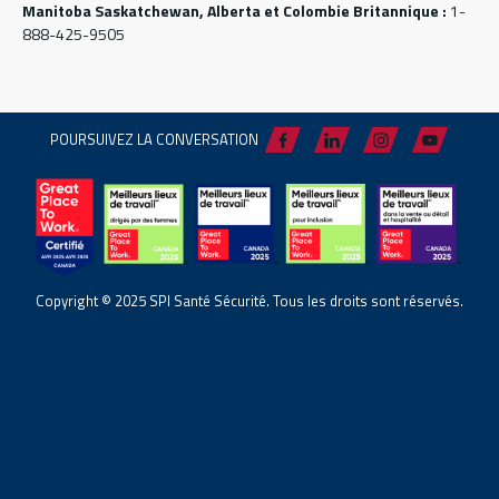
Manitoba Saskatchewan, Alberta et Colombie Britannique :
1-
888-425-9505
POURSUIVEZ LA CONVERSATION
Copyright © 2025 SPI Santé Sécurité. Tous les droits sont réservés.