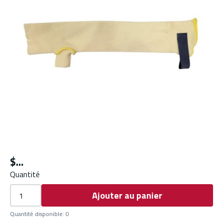
$
Quantité
Ajouter au panier
Quantité disponible
:
0