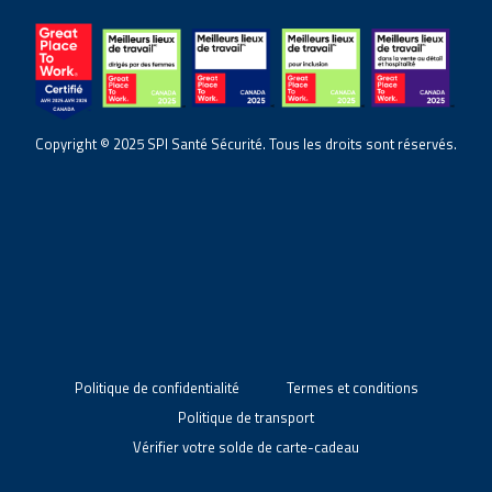
Copyright © 2025 SPI Santé Sécurité. Tous les droits sont réservés.
Politique de confidentialité
Termes et conditions
Politique de transport
Vérifier votre solde de carte-cadeau