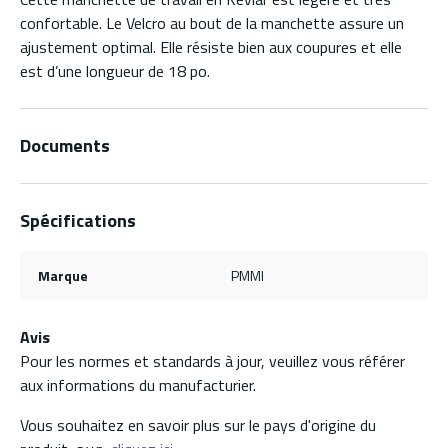
confortable. Le Velcro au bout de la manchette assure un
ajustement optimal. Elle résiste bien aux coupures et elle
est d’une longueur de 18 po.
Documents
Spécifications
Marque
PMMI
Avis
Pour les normes et standards à jour, veuillez vous référer
aux informations du manufacturier.
Vous souhaitez en savoir plus sur le pays d'origine du