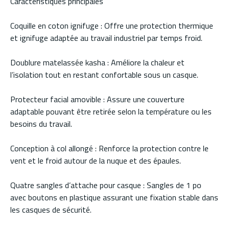
Caractéristiques principales
Coquille en coton ignifuge : Offre une protection thermique
et ignifuge adaptée au travail industriel par temps froid.
Doublure matelassée kasha : Améliore la chaleur et
l’isolation tout en restant confortable sous un casque.
Protecteur facial amovible : Assure une couverture
adaptable pouvant être retirée selon la température ou les
besoins du travail.
Conception à col allongé : Renforce la protection contre le
vent et le froid autour de la nuque et des épaules.
Quatre sangles d’attache pour casque : Sangles de 1 po
avec boutons en plastique assurant une fixation stable dans
les casques de sécurité.