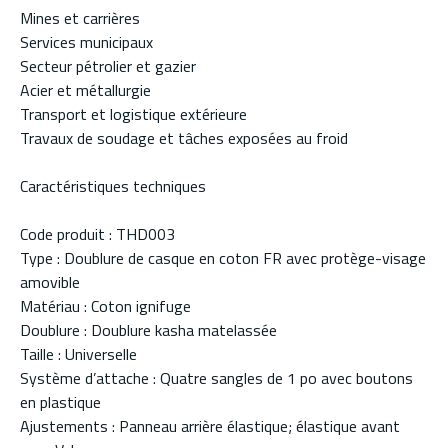
Mines et carrières
Services municipaux
Secteur pétrolier et gazier
Acier et métallurgie
Transport et logistique extérieure
Travaux de soudage et tâches exposées au froid
Caractéristiques techniques
Code produit : THD003
Type : Doublure de casque en coton FR avec protège-visage
amovible
Matériau : Coton ignifuge
Doublure : Doublure kasha matelassée
Taille : Universelle
Système d’attache : Quatre sangles de 1 po avec boutons
en plastique
Ajustements : Panneau arrière élastique; élastique avant