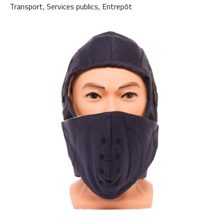
Transport, Services publics, Entrepôt