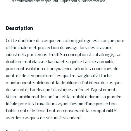
*Certaines conditions s'appliquent. Cliquez pour plus d'informations.
Description
Cette doublure de casque en coton ignifuge est conçue pour
offrir chaleur et protection du visage lors des travaux
industriels par temps froid. Sa conception à col allongé, sa
doublure matelassée kasha et sa pièce faciale amovible
procurent isolation et polyvalence selon les conditions de
vent et de température. Les quatre sangles d’attache
maintiennent solidement la doublure à l’intérieur du casque
de sécurité, tandis que l’élastique arrière et l’ajustement
Velcro améliorent le confort et la mobilité durant la journée.
Idéale pour les travailleurs ayant besoin d’une protection
fiable contre le froid tout en conservant la compatibilité
avec les casques de sécurité standard.