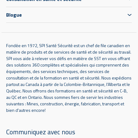
Blogue
Fondée en 1972, SPI Santé Sécurité est un chef de file canadien en
matière de produits et de services de santé et de sécurité au travail.
SPI vous aide à relever vos défis en matière de SST en vous offrant
des solutions 360 complètes et spécialisées qui comprennent des
équipements, des services techniques, des services de
consultation et de la formation en santé et sécurité. Nous expédions
partout au Canada à partir de la Colombie-Britannique, l’Alberta et le
Québec. Nous offrons des formations en santé et sécurité en C-B,
au QC et en Ontario. Nous sommes fiers de servir les industries
suivantes : Mines, construction, énergie, fabrication, transport et
bien d'autres encore!
Communiquez avec nous