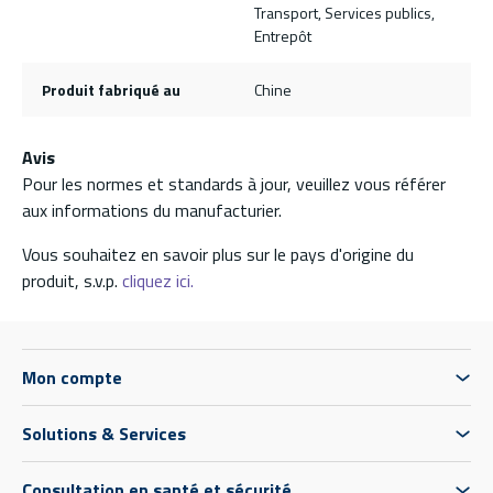
Transport, Services publics,
Entrepôt
Produit fabriqué au
Chine
Avis
Pour les normes et standards à jour, veuillez vous référer
aux informations du manufacturier.
Vous souhaitez en savoir plus sur le pays d'origine du
produit, s.v.p.
cliquez ici.
Mon compte
Solutions & Services
Consultation en santé et sécurité