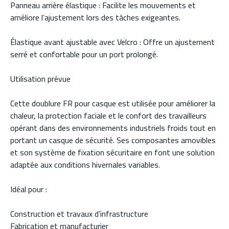
Panneau arrière élastique : Facilite les mouvements et
améliore l’ajustement lors des tâches exigeantes.
Élastique avant ajustable avec Velcro : Offre un ajustement
serré et confortable pour un port prolongé.
Utilisation prévue
Cette doublure FR pour casque est utilisée pour améliorer la
chaleur, la protection faciale et le confort des travailleurs
opérant dans des environnements industriels froids tout en
portant un casque de sécurité. Ses composantes amovibles
et son système de fixation sécuritaire en font une solution
adaptée aux conditions hivernales variables.
Idéal pour :
Construction et travaux d’infrastructure
Fabrication et manufacturier