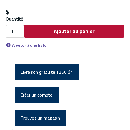
$
Quantité
Ajouter au panier
Ajouter à une liste
Livraison gratuite +250 $*
Créer un compte
Trouvez un magasin