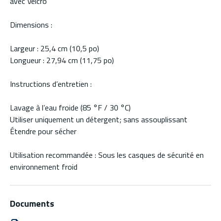
avec Velcro
Dimensions :
Largeur : 25,4 cm (10,5 po)
Longueur : 27,94 cm (11,75 po)
Instructions d’entretien :
Lavage à l’eau froide (85 °F / 30 °C)
Utiliser uniquement un détergent; sans assouplissant
Étendre pour sécher
Utilisation recommandée : Sous les casques de sécurité en
environnement froid
Documents