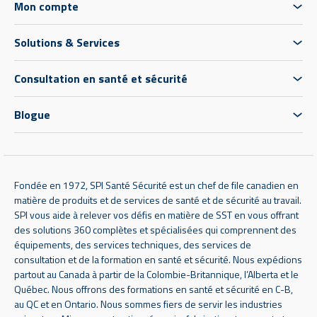
Mon compte
Solutions & Services
Consultation en santé et sécurité
Blogue
Fondée en 1972, SPI Santé Sécurité est un chef de file canadien en
matière de produits et de services de santé et de sécurité au travail.
SPI vous aide à relever vos défis en matière de SST en vous offrant
des solutions 360 complètes et spécialisées qui comprennent des
équipements, des services techniques, des services de
consultation et de la formation en santé et sécurité. Nous expédions
partout au Canada à partir de la Colombie-Britannique, l’Alberta et le
Québec. Nous offrons des formations en santé et sécurité en C-B,
au QC et en Ontario. Nous sommes fiers de servir les industries