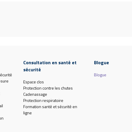
Consultation en santé et
Blogue
sécurité
écurité
Blogue
esure
Espace clos
Protection contre les chutes
Cadenassage
Protection respiratoire
il
Formation santé et sécurité en
ligne
on