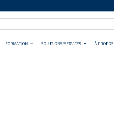
FORMATION
SOLUTIONS/SERVICES
À PROPOS