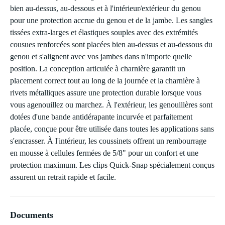
bien au-dessus, au-dessous et à l'intérieur/extérieur du genou
pour une protection accrue du genou et de la jambe. Les sangles
tissées extra-larges et élastiques souples avec des extrémités
cousues renforcées sont placées bien au-dessus et au-dessous du
genou et s'alignent avec vos jambes dans n'importe quelle
position. La conception articulée à charnière garantit un
placement correct tout au long de la journée et la charnière à
rivets métalliques assure une protection durable lorsque vous
vous agenouillez ou marchez. À l'extérieur, les genouillères sont
dotées d'une bande antidérapante incurvée et parfaitement
placée, conçue pour être utilisée dans toutes les applications sans
s'encrasser. À l'intérieur, les coussinets offrent un rembourrage
en mousse à cellules fermées de 5/8" pour un confort et une
protection maximum. Les clips Quick-Snap spécialement conçus
assurent un retrait rapide et facile.
Documents