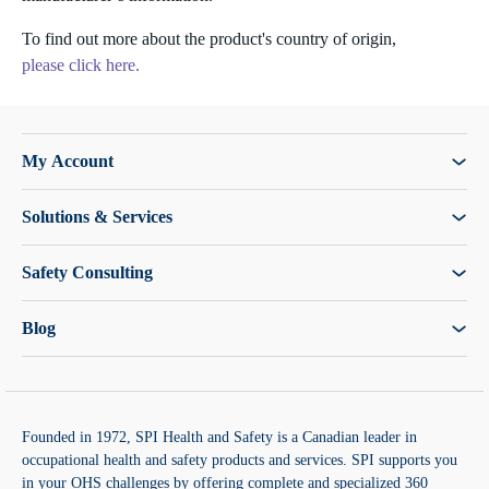
To find out more about the product's country of origin,
please click here.
My Account
Solutions & Services
Safety Consulting
Blog
Founded in 1972, SPI Health and Safety is a Canadian leader in
occupational health and safety products and services. SPI supports you
in your OHS challenges by offering complete and specialized 360