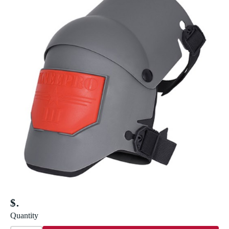
$
Quantity