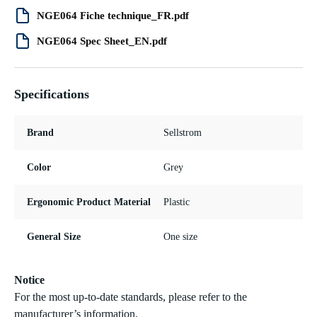
NGE064 Fiche technique_FR.pdf
NGE064 Spec Sheet_EN.pdf
Specifications
Brand
Sellstrom
Color
Grey
Ergonomic Product Material
Plastic
General Size
One size
Notice
For the most up-to-date standards, please refer to the
manufacturer’s information.