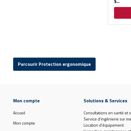
$
Parcourir Protection ergonomique
Mon compte
Solutions & Services
Accueil
Consultations en santé et s
Service d’ingénierie sur m
Mon compte
Location d’équipement