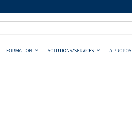
FORMATION
SOLUTIONS/SERVICES
À PROPOS