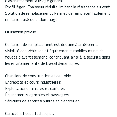
d'avertissement à usage général
Profil léger : Épaisseur réduite limitant la résistance au vent
Solution de remplacement : Permet de remplacer facilement
un fanion usé ou endommagé
Utilisation prévue
Ce fanion de remplacement est destiné à améliorer la
visibilité des véhicules et équipements mobiles munis de
fouets d’avertissement, contribuant ainsi à la sécurité dans
les environnements de travail dynamiques.
Chantiers de construction et de voirie
Entrepôts et cours industrielles
Exploitations minières et carrières
Équipements agricoles et paysagers
Véhicules de services publics et d’entretien
Caractéristiques techniques