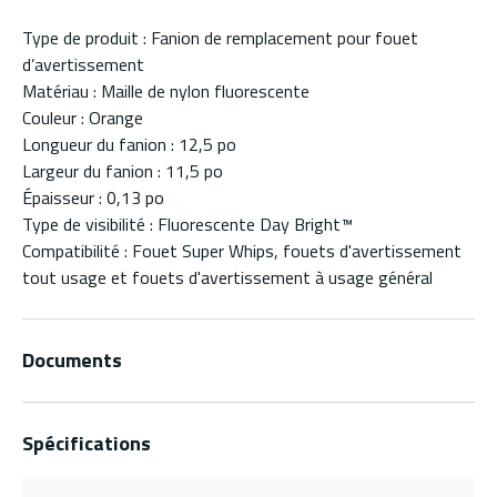
Type de produit : Fanion de remplacement pour fouet
d’avertissement
Matériau : Maille de nylon fluorescente
Couleur : Orange
Longueur du fanion : 12,5 po
Largeur du fanion : 11,5 po
Épaisseur : 0,13 po
Type de visibilité : Fluorescente Day Bright™
Compatibilité : Fouet Super Whips, fouets d'avertissement
tout usage et fouets d'avertissement à usage général
Documents
Spécifications