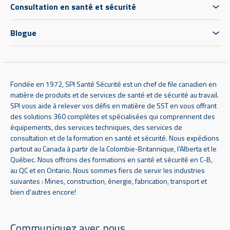
Consultation en santé et sécurité
Blogue
Fondée en 1972, SPI Santé Sécurité est un chef de file canadien en
matière de produits et de services de santé et de sécurité au travail.
SPI vous aide à relever vos défis en matière de SST en vous offrant
des solutions 360 complètes et spécialisées qui comprennent des
équipements, des services techniques, des services de
consultation et de la formation en santé et sécurité. Nous expédions
partout au Canada à partir de la Colombie-Britannique, l’Alberta et le
Québec. Nous offrons des formations en santé et sécurité en C-B,
au QC et en Ontario. Nous sommes fiers de servir les industries
suivantes : Mines, construction, énergie, fabrication, transport et
bien d'autres encore!
Communiquez avec nous