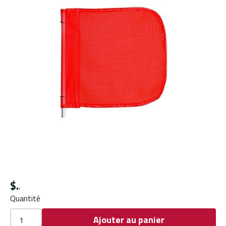
$
Quantité
Ajouter au panier