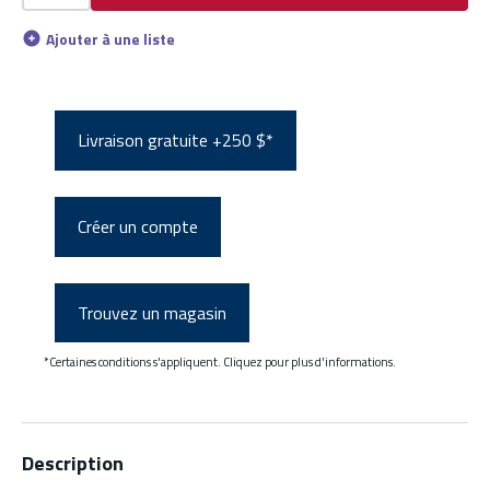
Ajouter à une liste
Livraison gratuite +250 $*
Créer un compte
Trouvez un magasin
*Certaines conditions s'appliquent. Cliquez pour plus d'informations.
Description