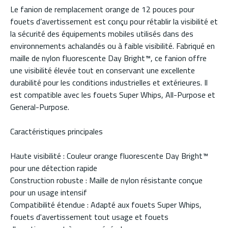
Le fanion de remplacement orange de 12 pouces pour
fouets d’avertissement est conçu pour rétablir la visibilité et
la sécurité des équipements mobiles utilisés dans des
environnements achalandés ou à faible visibilité. Fabriqué en
maille de nylon fluorescente Day Bright™, ce fanion offre
une visibilité élevée tout en conservant une excellente
durabilité pour les conditions industrielles et extérieures. Il
est compatible avec les fouets Super Whips, All-Purpose et
General-Purpose.
Caractéristiques principales
Haute visibilité : Couleur orange fluorescente Day Bright™
pour une détection rapide
Construction robuste : Maille de nylon résistante conçue
pour un usage intensif
Compatibilité étendue : Adapté aux fouets Super Whips,
fouets d'avertissement tout usage et fouets