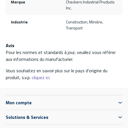
Marque
Checkers Industrial Products
Inc.
Industrie
Construction, Minière,
Transport
Avis
Pour les normes et standards à jour, veuillez vous référer
aux informations du manufacturier.
Vous souhaitez en savoir plus sur le pays d'origine du
produit, s.v.p.
cliquez ici.
Mon compte
Solutions & Services