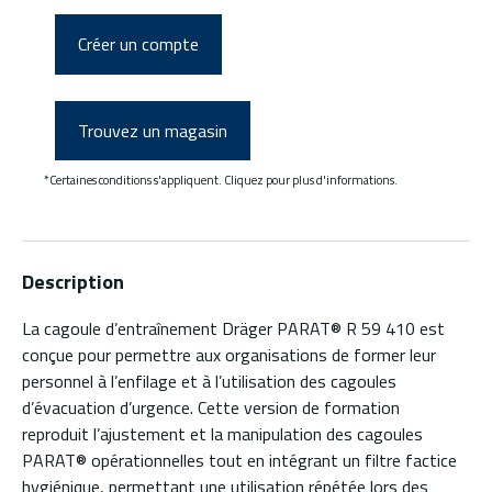
Créer un compte
Trouvez un magasin
*Certaines conditions s'appliquent. Cliquez pour plus d'informations.
Description
La cagoule d’entraînement Dräger PARAT® R 59 410 est
conçue pour permettre aux organisations de former leur
personnel à l’enfilage et à l’utilisation des cagoules
d’évacuation d’urgence. Cette version de formation
reproduit l’ajustement et la manipulation des cagoules
PARAT® opérationnelles tout en intégrant un filtre factice
hygiénique, permettant une utilisation répétée lors des