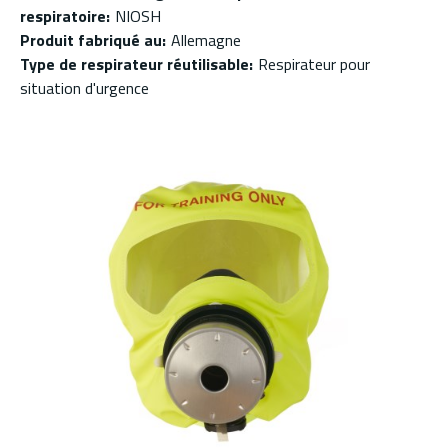
respiratoire
:
NIOSH
Produit fabriqué au
:
Allemagne
Type de respirateur réutilisable
:
Respirateur pour
situation d'urgence