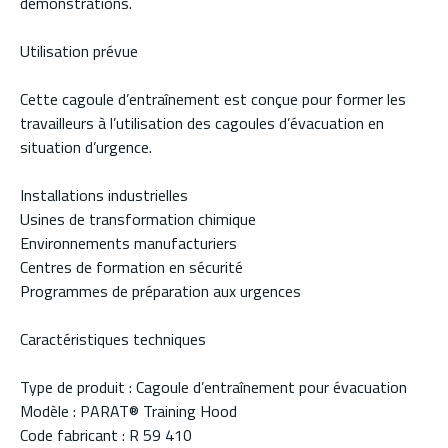
démonstrations.
Utilisation prévue
Cette cagoule d’entraînement est conçue pour former les
travailleurs à l’utilisation des cagoules d’évacuation en
situation d’urgence.
Installations industrielles
Usines de transformation chimique
Environnements manufacturiers
Centres de formation en sécurité
Programmes de préparation aux urgences
Caractéristiques techniques
Type de produit : Cagoule d’entraînement pour évacuation
Modèle : PARAT® Training Hood
Code fabricant : R 59 410