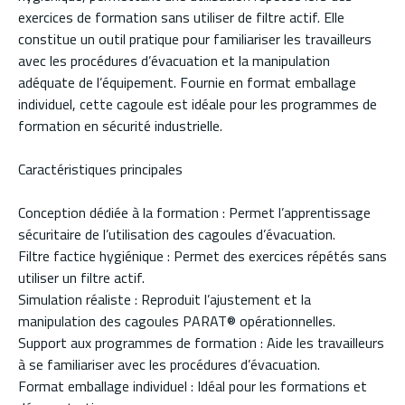
exercices de formation sans utiliser de filtre actif. Elle
constitue un outil pratique pour familiariser les travailleurs
avec les procédures d’évacuation et la manipulation
adéquate de l’équipement. Fournie en format emballage
individuel, cette cagoule est idéale pour les programmes de
formation en sécurité industrielle.
Caractéristiques principales
Conception dédiée à la formation : Permet l’apprentissage
sécuritaire de l’utilisation des cagoules d’évacuation.
Filtre factice hygiénique : Permet des exercices répétés sans
utiliser un filtre actif.
Simulation réaliste : Reproduit l’ajustement et la
manipulation des cagoules PARAT® opérationnelles.
Support aux programmes de formation : Aide les travailleurs
à se familiariser avec les procédures d’évacuation.
Format emballage individuel : Idéal pour les formations et