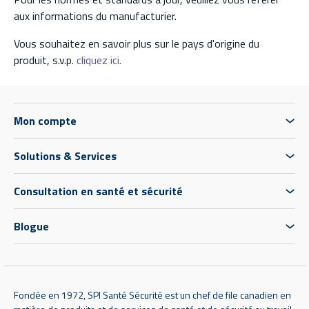
aux informations du manufacturier.
Vous souhaitez en savoir plus sur le pays d'origine du
produit, s.v.p.
cliquez ici.
Mon compte
Solutions & Services
Consultation en santé et sécurité
Blogue
Fondée en 1972, SPI Santé Sécurité est un chef de file canadien en