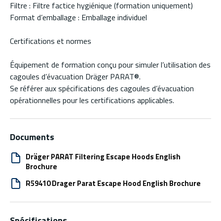
Filtre : Filtre factice hygiénique (formation uniquement)
Format d’emballage : Emballage individuel
Certifications et normes
Équipement de formation conçu pour simuler l’utilisation des
cagoules d’évacuation Dräger PARAT®.
Se référer aux spécifications des cagoules d’évacuation
opérationnelles pour les certifications applicables.
Documents
Dräger PARAT Filtering Escape Hoods English
Brochure
R59410 Drager Parat Escape Hood English Brochure
Spécifications