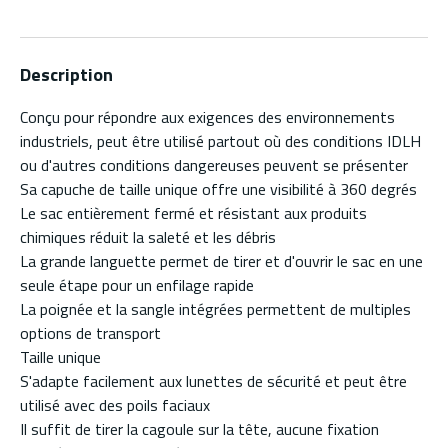
Description
Conçu pour répondre aux exigences des environnements
industriels, peut être utilisé partout où des conditions IDLH
ou d'autres conditions dangereuses peuvent se présenter
Sa capuche de taille unique offre une visibilité à 360 degrés
Le sac entièrement fermé et résistant aux produits
chimiques réduit la saleté et les débris
La grande languette permet de tirer et d'ouvrir le sac en une
seule étape pour un enfilage rapide
La poignée et la sangle intégrées permettent de multiples
options de transport
Taille unique
S'adapte facilement aux lunettes de sécurité et peut être
utilisé avec des poils faciaux
Il suffit de tirer la cagoule sur la tête, aucune fixation