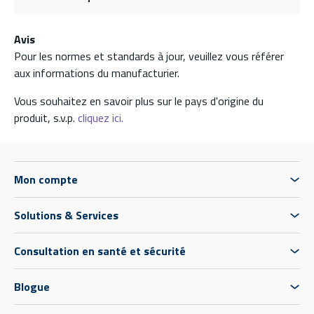
Avis
Pour les normes et standards à jour, veuillez vous référer
aux informations du manufacturier.
Vous souhaitez en savoir plus sur le pays d'origine du
produit, s.v.p.
cliquez ici.
Mon compte
Solutions & Services
Consultation en santé et sécurité
Blogue