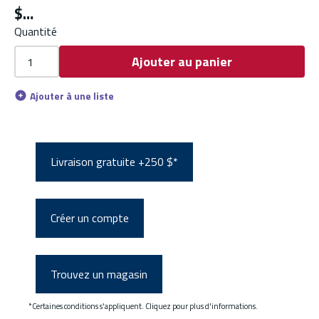
$
Quantité
Ajouter au panier
Ajouter à une liste
Livraison gratuite +250 $*
Créer un compte
Trouvez un magasin
*Certaines conditions s'appliquent. Cliquez pour plus d'informations.