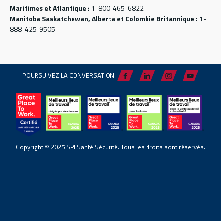
Maritimes et Atlantique :
1-800-465-6822
Manitoba Saskatchewan, Alberta et Colombie Britannique :
1-
888-425-9505
POURSUIVEZ LA CONVERSATION
Copyright © 2025 SPI Santé Sécurité. Tous les droits sont réservés.