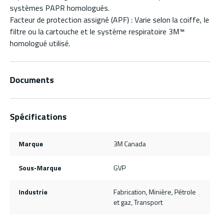
systèmes PAPR homologués.
Facteur de protection assigné (APF) : Varie selon la coiffe, le
filtre ou la cartouche et le système respiratoire 3M™
homologué utilisé.
Documents
Spécifications
Marque
3M Canada
Sous-Marque
GVP
Industrie
Fabrication, Minière, Pétrole
et gaz, Transport