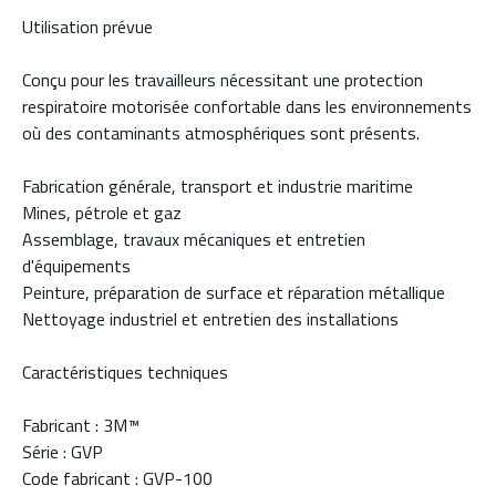
Utilisation prévue
Conçu pour les travailleurs nécessitant une protection
respiratoire motorisée confortable dans les environnements
où des contaminants atmosphériques sont présents.
Fabrication générale, transport et industrie maritime
Mines, pétrole et gaz
Assemblage, travaux mécaniques et entretien
d'équipements
Peinture, préparation de surface et réparation métallique
Nettoyage industriel et entretien des installations
Caractéristiques techniques
Fabricant : 3M™
Série : GVP
Code fabricant : GVP-100