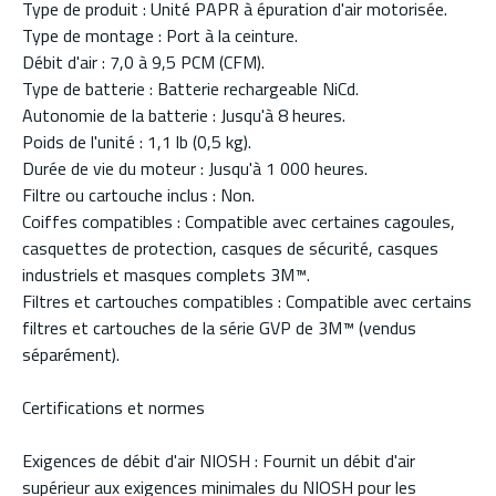
Type de produit : Unité PAPR à épuration d'air motorisée.
Type de montage : Port à la ceinture.
Débit d'air : 7,0 à 9,5 PCM (CFM).
Type de batterie : Batterie rechargeable NiCd.
Autonomie de la batterie : Jusqu'à 8 heures.
Poids de l'unité : 1,1 lb (0,5 kg).
Durée de vie du moteur : Jusqu'à 1 000 heures.
Filtre ou cartouche inclus : Non.
Coiffes compatibles : Compatible avec certaines cagoules,
casquettes de protection, casques de sécurité, casques
industriels et masques complets 3M™.
Filtres et cartouches compatibles : Compatible avec certains
filtres et cartouches de la série GVP de 3M™ (vendus
séparément).
Certifications et normes
Exigences de débit d'air NIOSH : Fournit un débit d'air
supérieur aux exigences minimales du NIOSH pour les