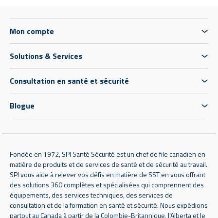
Mon compte
Solutions & Services
Consultation en santé et sécurité
Blogue
Fondée en 1972, SPI Santé Sécurité est un chef de file canadien en
matière de produits et de services de santé et de sécurité au travail.
SPI vous aide à relever vos défis en matière de SST en vous offrant
des solutions 360 complètes et spécialisées qui comprennent des
équipements, des services techniques, des services de
consultation et de la formation en santé et sécurité. Nous expédions
partout au Canada à partir de la Colombie-Britannique, l’Alberta et le