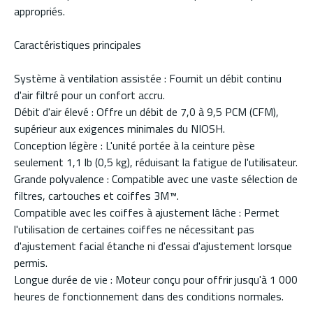
appropriés.
Caractéristiques principales
Système à ventilation assistée : Fournit un débit continu
d'air filtré pour un confort accru.
Débit d'air élevé : Offre un débit de 7,0 à 9,5 PCM (CFM),
supérieur aux exigences minimales du NIOSH.
Conception légère : L'unité portée à la ceinture pèse
seulement 1,1 lb (0,5 kg), réduisant la fatigue de l'utilisateur.
Grande polyvalence : Compatible avec une vaste sélection de
filtres, cartouches et coiffes 3M™.
Compatible avec les coiffes à ajustement lâche : Permet
l'utilisation de certaines coiffes ne nécessitant pas
d'ajustement facial étanche ni d'essai d'ajustement lorsque
permis.
Longue durée de vie : Moteur conçu pour offrir jusqu'à 1 000
heures de fonctionnement dans des conditions normales.