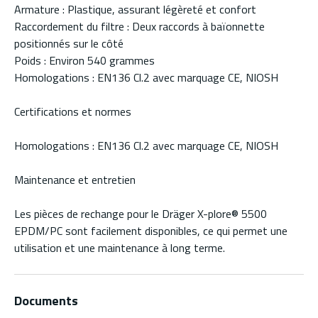
Armature : Plastique, assurant légèreté et confort
Raccordement du filtre : Deux raccords à baïonnette
positionnés sur le côté
Poids : Environ 540 grammes
Homologations : EN136 Cl.2 avec marquage CE, NIOSH
Certifications et normes
Homologations : EN136 Cl.2 avec marquage CE, NIOSH
Maintenance et entretien
Les pièces de rechange pour le Dräger X-plore® 5500
EPDM/PC sont facilement disponibles, ce qui permet une
utilisation et une maintenance à long terme.
Documents