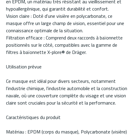
en EPDM, un matériau très résistant au vieillissement et
hypoallergénique, qui garantit durabilité et confort.
Vision claire : Doté d'une visière en polycarbonate, ce
masque offre un large champ de vision, essentiel pour une
connaissance optimale de la situation.
Filtration efficace : Comprend deux raccords à baïonnette
positionnés sur le côté, compatibles avec la gamme de
filtres à baïonnette X-plore® de Dräger.
Utilisation prévue
Ce masque est idéal pour divers secteurs, notamment
l'industrie chimique, l'industrie automobile et la construction
navale, où une couverture complète du visage et une vision
claire sont cruciales pour la sécurité et la performance.
Caractéristiques du produit
Matériau : EPDM (corps du masque), Polycarbonate (visière)