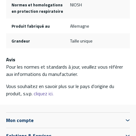
Normes et homologations
NIOSH
en protection respiratoire
Produit fabriqué au
Allemagne
Grandeur
Taille unique
Avis
Pour les normes et standards à jour, veuillez vous référer
aux informations du manufacturier.
Vous souhaitez en savoir plus sur le pays d'origine du
produit, s.v.p.
cliquez ici.
Mon compte
Solutions & Services