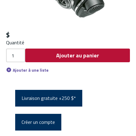
$
Quantité
Ajouter au panier
Ajouter à une liste
Livraison gratuite +250 $*
Créer un compte