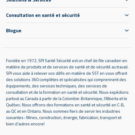
Consultation en santé et sécurité
Blogue
Fondée en 1972, SPI Santé Sécurité est un chef de file canadien en
matière de produits et de services de santé et de sécurité au travail.
SPI vous aide à relever vos défis en matière de SST en vous offrant
des solutions 360 complètes et spécialisées qui comprennent des
équipements, des services techniques, des services de
consultation et de la formation en santé et sécurité. Nous expédions
partout au Canada à partir de la Colombie-Britannique, l’Alberta et le
Québec. Nous offrons des formations en santé et sécurité en C-B,
au QC et en Ontario. Nous sommes fiers de servir les industries
suivantes : Mines, construction, énergie, fabrication, transport et
bien d'autres encore!