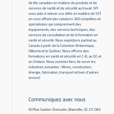
de file canadien en matière de produits et de
services de santé et de sécurité au travail. SPI
vous aide à relever vos défis en matière de SST
en vous offrant des solutions 360 complètes et
spécialisées qui comprennent des
équipements, des services techniques, des
services de consultation et de la formation en
santé et sécurité. Nous expédions partout au
Canada à partir de la Colombie-Britannique,
l’Alberta et le Québec. Nous offrons des
formations en santé et sécurité en C-B, au QC et
en Ontario. Nous sommes fiers de servir les
industries suivantes : Mines, construction,
énergie, fabrication, transport et bien d'autres
encore!
Communiquez avec nous
60 Rue Gaston-Dumoulin, Blainville, QC J7C 0A3