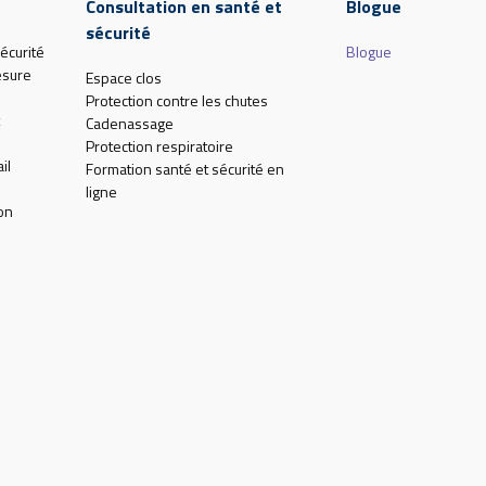
Consultation en santé et
Blogue
sécurité
écurité
Blogue
esure
Espace clos
Protection contre les chutes
Cadenassage
Protection respiratoire
il
Formation santé et sécurité en
ligne
on