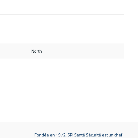
North
Fondée en 1972, SPI Santé Sécurité est un chef