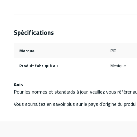
Spécifications
Marque
PIP
Produit fabriqué au
Mexique
Avis
Pour les normes et standards à jour, veuillez vous référer 
Vous souhaitez en savoir plus sur le pays d'origine du produit