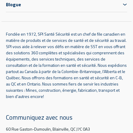
Blogue
Fondée en 1972, SPI Santé Sécurité est un chef de file canadien en
matière de produits et de services de santé et de sécurité au travail.
SPI vous aide à relever vos défis en matière de SST en vous offrant
des solutions 360 complètes et spécialisées qui comprennent des
équipements, des services techniques, des services de
consultation et de la formation en santé et sécurité. Nous expédions
partout au Canada à partir de la Colombie-Britannique, l’Alberta et le
Québec. Nous offrons des formations en santé et sécurité en C-B,
au QC et en Ontario. Nous sommes fiers de servir les industries
suivantes : Mines, construction, énergie, fabrication, transport et
bien d'autres encore!
Communiquez avec nous
60 Rue Gaston-Dumoulin, Blainville, QC J7C 0A3