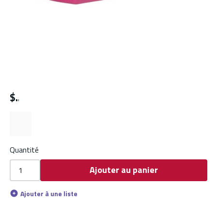
$
Quantité
Ajouter au panier
Ajouter à une liste