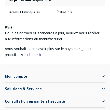
Produit fabriqué au
États-Unis
Avis
Pour les normes et standards à jour, veuillez vous référer
aux informations du manufacturier.
Vous souhaitez en savoir plus sur le pays d'origine du
produit, s.v.p.
cliquez ici.
Mon compte
Solutions & Services
Consultation en santé et sécurité