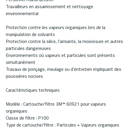
Travailleurs en assainissement et nettoyage
environnemental
Protection contre les vapeurs organiques lors de la
manipulation de solvants
Protection contre la silice, l’amiante, la moisissure et autres
particules dangereuses
Environnements où vapeurs et particules sont présents
simultanément
Travaux de ponçage, meulage ou d’entretien impliquant des
poussières nocives
Caractéristiques techniques
Modèle : Cartouche/filtre 3M™ 60921 pour vapeurs
organiques
Classe de filtre : P100
Type de cartouche/filtre : Particules + Vapeurs organiques