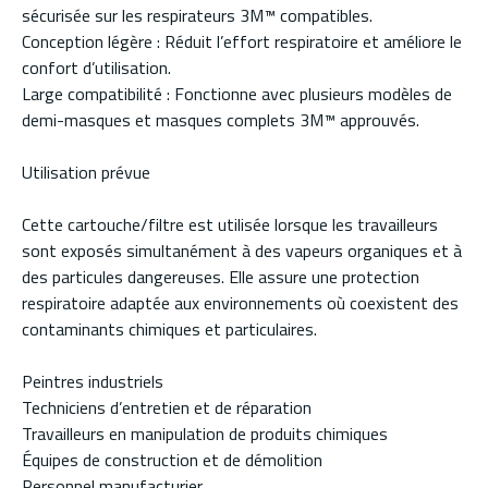
sécurisée sur les respirateurs 3M™ compatibles.
Conception légère : Réduit l’effort respiratoire et améliore le
confort d’utilisation.
Large compatibilité : Fonctionne avec plusieurs modèles de
demi-masques et masques complets 3M™ approuvés.
Utilisation prévue
Cette cartouche/filtre est utilisée lorsque les travailleurs
sont exposés simultanément à des vapeurs organiques et à
des particules dangereuses. Elle assure une protection
respiratoire adaptée aux environnements où coexistent des
contaminants chimiques et particulaires.
Peintres industriels
Techniciens d’entretien et de réparation
Travailleurs en manipulation de produits chimiques
Équipes de construction et de démolition
Personnel manufacturier