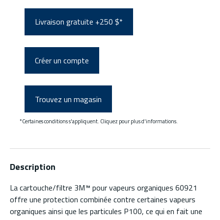
Livraison gratuite +250 $*
Créer un compte
Trouvez un magasin
*Certaines conditions s'appliquent. Cliquez pour plus d'informations.
Description
La cartouche/filtre 3M™ pour vapeurs organiques 60921
offre une protection combinée contre certaines vapeurs
organiques ainsi que les particules P100, ce qui en fait une