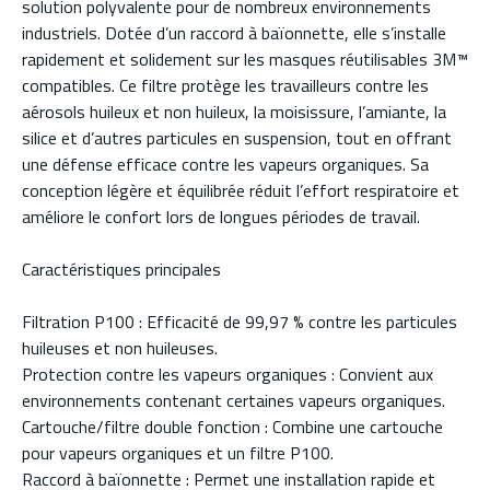
solution polyvalente pour de nombreux environnements
industriels. Dotée d’un raccord à baïonnette, elle s’installe
rapidement et solidement sur les masques réutilisables 3M™
compatibles. Ce filtre protège les travailleurs contre les
aérosols huileux et non huileux, la moisissure, l’amiante, la
silice et d’autres particules en suspension, tout en offrant
une défense efficace contre les vapeurs organiques. Sa
conception légère et équilibrée réduit l’effort respiratoire et
améliore le confort lors de longues périodes de travail.
Caractéristiques principales
Filtration P100 : Efficacité de 99,97 % contre les particules
huileuses et non huileuses.
Protection contre les vapeurs organiques : Convient aux
environnements contenant certaines vapeurs organiques.
Cartouche/filtre double fonction : Combine une cartouche
pour vapeurs organiques et un filtre P100.
Raccord à baïonnette : Permet une installation rapide et