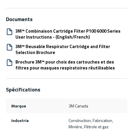
Documents
3M™ Combinaison Cartridge Filter P100 6000 Series
User Instructions - (English/French)
3M™ Reusable Respirator Cartridge and Filter
Selection Brochure
Brochure 3M™ pour choix des cartouches et des
filtres pour masques respiratoires réutilisables
Spécifications
Marque
3M Canada
Industrie
Construction, Fabrication,
Minière, Pétrole et gaz