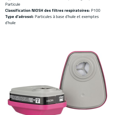
Particule
Classification NIOSH des filtres respiratoires
:
P100
Type d'aérosol
:
Particules à base d’huile et exemptes
d’huile