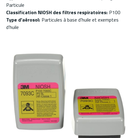
Particule
Classification NIOSH des filtres respiratoires
:
P100
Type d'aérosol
:
Particules à base d’huile et exemptes
d’huile