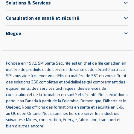
Solutions & Services
Consultation en santé et sécurité
Blogue
Fondée en 1972, SPI Santé Sécurité est un chef de file canadien en
matière de produits et de services de santé et de sécurité au travail.
SPI vous aide à relever vos défis en matière de SST en vous offrant
des solutions 360 complètes et spécialisées qui comprennent des
équipements, des services techniques, des services de
consultation et de la formation en santé et sécurité. Nous expédions
partout au Canada à partir de la Colombie-Britannique, l’Alberta et le
Québec. Nous offrons des formations en santé et sécurité en C-B,
au QC et en Ontario. Nous sommes fiers de servir les industries
suivantes : Mines, construction, énergie, fabrication, transport et
bien d'autres encore!