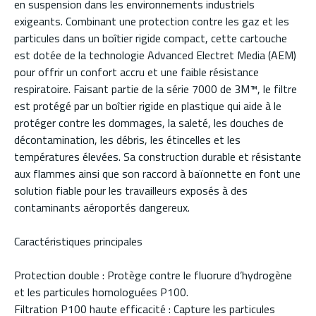
en suspension dans les environnements industriels
exigeants. Combinant une protection contre les gaz et les
particules dans un boîtier rigide compact, cette cartouche
est dotée de la technologie Advanced Electret Media (AEM)
pour offrir un confort accru et une faible résistance
respiratoire. Faisant partie de la série 7000 de 3M™, le filtre
est protégé par un boîtier rigide en plastique qui aide à le
protéger contre les dommages, la saleté, les douches de
décontamination, les débris, les étincelles et les
températures élevées. Sa construction durable et résistante
aux flammes ainsi que son raccord à baïonnette en font une
solution fiable pour les travailleurs exposés à des
contaminants aéroportés dangereux.
Caractéristiques principales
Protection double : Protège contre le fluorure d’hydrogène
et les particules homologuées P100.
Filtration P100 haute efficacité : Capture les particules