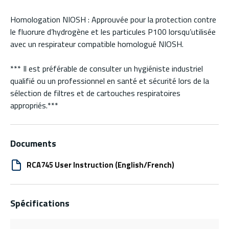
Homologation NIOSH : Approuvée pour la protection contre
le fluorure d’hydrogène et les particules P100 lorsqu’utilisée
avec un respirateur compatible homologué NIOSH.
*** Il est préférable de consulter un hygiéniste industriel
qualifié ou un professionnel en santé et sécurité lors de la
sélection de filtres et de cartouches respiratoires
appropriés.***
Documents
RCA745 User Instruction (English/French)
Spécifications