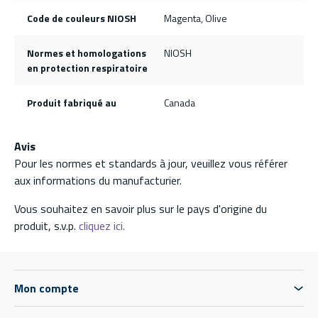
Code de couleurs NIOSH
Magenta, Olive
Normes et homologations
NIOSH
en protection respiratoire
Produit fabriqué au
Canada
Avis
Pour les normes et standards à jour, veuillez vous référer
aux informations du manufacturier.
Vous souhaitez en savoir plus sur le pays d'origine du
produit, s.v.p.
cliquez ici.
Mon compte