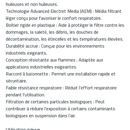
huileuses et non huileuses.
Technologie Advanced Electret Media (AEM) : Média filtrant
léger conçu pour favoriser le confort respiratoire.
Boîtier rigide en plastique : Aide à protéger le filtre contre les
dommages, la saleté, les débris, les douches de
décontamination, les étincelles et les températures élevées.
Durabilité accrue : Conçue pour les environnements
industriels exigeants.
Conception résistante aux flammes : Adaptée aux
applications industrielles exigeantes.
Raccord à baïonnette : Permet une installation rapide et
sécuritaire.
Faible résistance respiratoire : Réduit l'effort respiratoire
pendant l'utilisation.
Filtration de certaines particules biologiques : Peut
contribuer à réduire l’exposition à certains contaminants
biologiques en suspension dans l’air.
Utilisation prévue