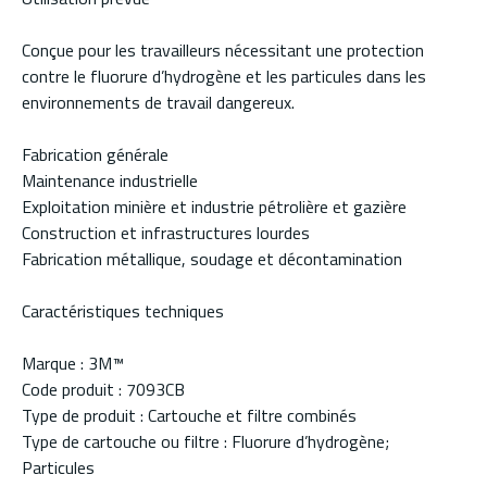
Conçue pour les travailleurs nécessitant une protection
contre le fluorure d’hydrogène et les particules dans les
environnements de travail dangereux.
Fabrication générale
Maintenance industrielle
Exploitation minière et industrie pétrolière et gazière
Construction et infrastructures lourdes
Fabrication métallique, soudage et décontamination
Caractéristiques techniques
Marque : 3M™
Code produit : 7093CB
Type de produit : Cartouche et filtre combinés
Type de cartouche ou filtre : Fluorure d’hydrogène;
Particules