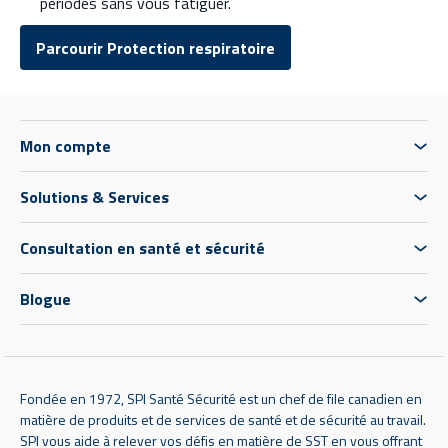
périodes sans vous fatiguer.
Parcourir Protection respiratoire
Mon compte
Solutions & Services
Consultation en santé et sécurité
Blogue
Fondée en 1972, SPI Santé Sécurité est un chef de file canadien en
matière de produits et de services de santé et de sécurité au travail.
SPI vous aide à relever vos défis en matière de SST en vous offrant