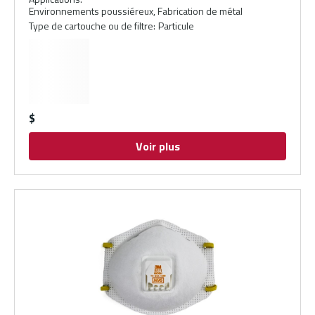
Environnements poussiéreux, Fabrication de métal
Type de cartouche ou de filtre
:
Particule
$
Voir plus