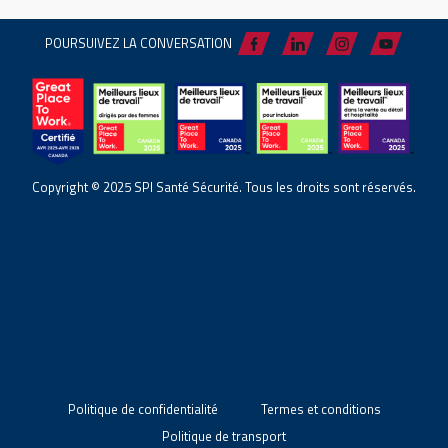
POURSUIVEZ LA CONVERSATION
Copyright © 2025 SPI Santé Sécurité. Tous les droits sont réservés.
Politique de confidentialité
Termes et conditions
Politique de transport