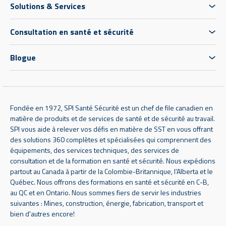
Solutions & Services
Consultation en santé et sécurité
Blogue
Fondée en 1972, SPI Santé Sécurité est un chef de file canadien en
matière de produits et de services de santé et de sécurité au travail.
SPI vous aide à relever vos défis en matière de SST en vous offrant
des solutions 360 complètes et spécialisées qui comprennent des
équipements, des services techniques, des services de
consultation et de la formation en santé et sécurité. Nous expédions
partout au Canada à partir de la Colombie-Britannique, l’Alberta et le
Québec. Nous offrons des formations en santé et sécurité en C-B,
au QC et en Ontario. Nous sommes fiers de servir les industries
suivantes : Mines, construction, énergie, fabrication, transport et
bien d'autres encore!