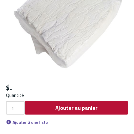
$
Quantité
Ajouter au panier
Ajouter à une liste