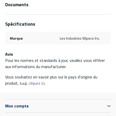
Documents
Spécifications
Marque
Les Industries Wipeco Inc.
Avis
Pour les normes et standards à jour, veuillez vous référer
aux informations du manufacturier.
Vous souhaitez en savoir plus sur le pays d'origine du
produit, s.v.p.
cliquez ici.
Mon compte