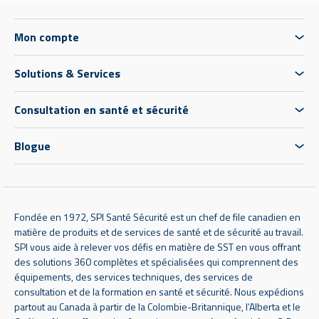
Mon compte
Solutions & Services
Consultation en santé et sécurité
Blogue
Fondée en 1972, SPI Santé Sécurité est un chef de file canadien en
matière de produits et de services de santé et de sécurité au travail.
SPI vous aide à relever vos défis en matière de SST en vous offrant
des solutions 360 complètes et spécialisées qui comprennent des
équipements, des services techniques, des services de
consultation et de la formation en santé et sécurité. Nous expédions
partout au Canada à partir de la Colombie-Britannique, l’Alberta et le