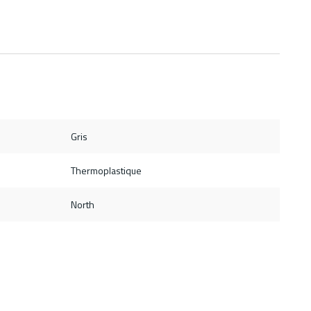
Gris
Thermoplastique
North