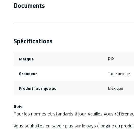
Documents
Spécifications
Marque
PIP
Grandeur
Taille unique
Produit fabriqué au
Mexique
Avis
Pour les normes et standards à jour, veuillez vous référer 
Vous souhaitez en savoir plus sur le pays d'origine du produit