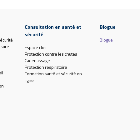
Consultation en santé et
Blogue
sécurité
écurité
Blogue
esure
Espace clos
Protection contre les chutes
Cadenassage
Protection respiratoire
il
Formation santé et sécurité en
ligne
on