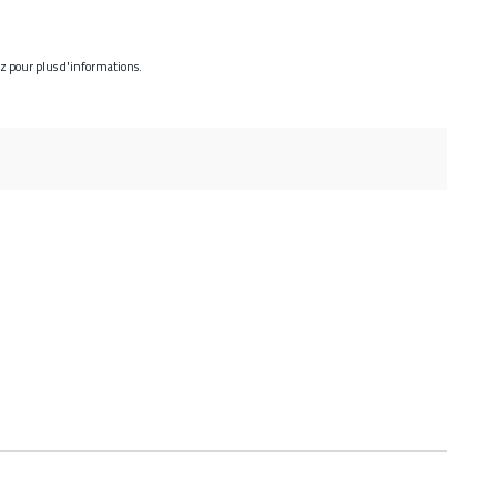
ez pour plus d'informations.