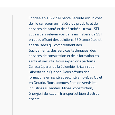
Fondée en 1972, SPI Santé Sécurité est un chef
de file canadien en matière de produits et de
services de santé et de sécurité au travail. SPI
vous aide à relever vos défis en matière de SST
en vous offrant des solutions 360 complètes et
spécialisées qui comprennent des
équipements, des services techniques, des
services de consultation et de la formation en
santé et sécurité. Nous expédions partout au
Canada à partir de la Colombie-Britannique,
l’Alberta et le Québec. Nous offrons des
formations en santé et sécurité en C-B, au QC et
en Ontario. Nous sommes fiers de servir les
industries suivantes : Mines, construction,
énergie, fabrication, transport et bien d'autres
encore!