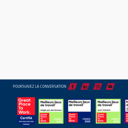
POURSUIVEZ LA CONVERSATION