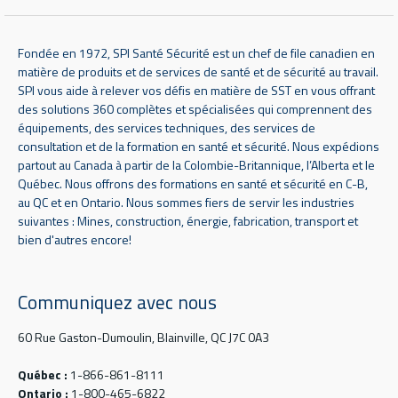
Fondée en 1972, SPI Santé Sécurité est un chef de file canadien en
matière de produits et de services de santé et de sécurité au travail.
SPI vous aide à relever vos défis en matière de SST en vous offrant
des solutions 360 complètes et spécialisées qui comprennent des
équipements, des services techniques, des services de
consultation et de la formation en santé et sécurité. Nous expédions
partout au Canada à partir de la Colombie-Britannique, l’Alberta et le
Québec. Nous offrons des formations en santé et sécurité en C-B,
au QC et en Ontario. Nous sommes fiers de servir les industries
suivantes : Mines, construction, énergie, fabrication, transport et
bien d'autres encore!
Communiquez avec nous
60 Rue Gaston-Dumoulin, Blainville, QC J7C 0A3
Québec :
1-866-861-8111
Ontario :
1-800-465-6822