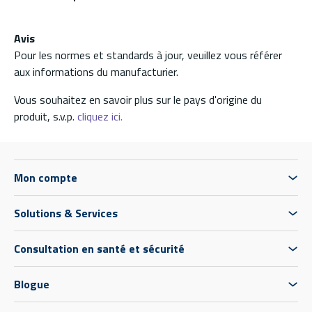
Avis
Pour les normes et standards à jour, veuillez vous référer
aux informations du manufacturier.
Vous souhaitez en savoir plus sur le pays d'origine du
produit, s.v.p.
cliquez ici.
Mon compte
Solutions & Services
Consultation en santé et sécurité
Blogue