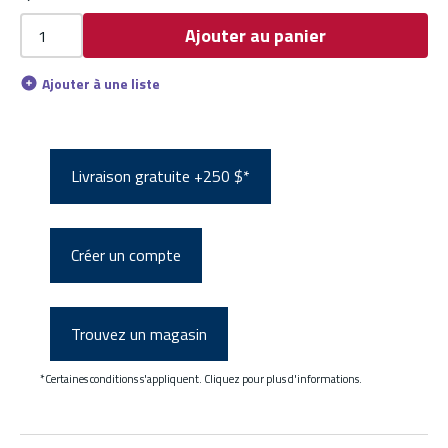
Ajouter au panier
Ajouter à une liste
Livraison gratuite +250 $*
Créer un compte
Trouvez un magasin
*Certaines conditions s'appliquent. Cliquez pour plus d'informations.