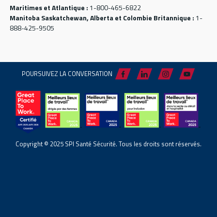
Maritimes et Atlantique :
1-800-465-6822
Manitoba Saskatchewan, Alberta et Colombie Britannique :
1-
888-425-9505
POURSUIVEZ LA CONVERSATION
Copyright © 2025 SPI Santé Sécurité. Tous les droits sont réservés.