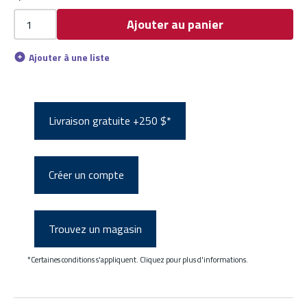
Ajouter au panier
Ajouter à une liste
Livraison gratuite +250 $*
Créer un compte
Trouvez un magasin
*Certaines conditions s'appliquent. Cliquez pour plus d'informations.