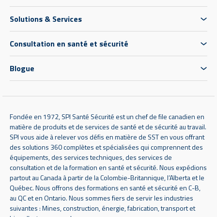
Solutions & Services
Consultation en santé et sécurité
Blogue
Fondée en 1972, SPI Santé Sécurité est un chef de file canadien en
matière de produits et de services de santé et de sécurité au travail.
SPI vous aide à relever vos défis en matière de SST en vous offrant
des solutions 360 complètes et spécialisées qui comprennent des
équipements, des services techniques, des services de
consultation et de la formation en santé et sécurité. Nous expédions
partout au Canada à partir de la Colombie-Britannique, l’Alberta et le
Québec. Nous offrons des formations en santé et sécurité en C-B,
au QC et en Ontario. Nous sommes fiers de servir les industries
suivantes : Mines, construction, énergie, fabrication, transport et