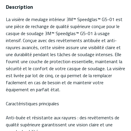
Description
La visière de meulage intérieur 3M™ Speedglas™ G5-01 est
une pièce de rechange de qualité supérieure conçue pour le
casque de soudage 3M™ Speedglas™ G5-01 à usage
intensif. Conçue avec des revêtements antibuée et anti-
rayures avancés, cette visière assure une visibilité claire et
une durabilité pendant les tâches de soudage intenses. Elle
fournit une couche de protection essentielle, maintenant la
sécurité et le confort de votre casque de soudage. La visière
est livrée par lot de cinq, ce qui permet de la remplacer
facilement en cas de besoin et de maintenir votre
équipement en parfait état.
Caractéristiques principales
Anti-buée et résistante aux rayures : des revêtements de
qualité supérieure garantissent une vision claire et une