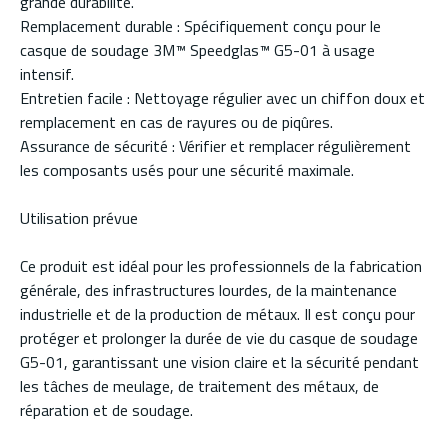
grande durabilité.
Remplacement durable : Spécifiquement conçu pour le
casque de soudage 3M™ Speedglas™ G5-01 à usage
intensif.
Entretien facile : Nettoyage régulier avec un chiffon doux et
remplacement en cas de rayures ou de piqûres.
Assurance de sécurité : Vérifier et remplacer régulièrement
les composants usés pour une sécurité maximale.
Utilisation prévue
Ce produit est idéal pour les professionnels de la fabrication
générale, des infrastructures lourdes, de la maintenance
industrielle et de la production de métaux. Il est conçu pour
protéger et prolonger la durée de vie du casque de soudage
G5-01, garantissant une vision claire et la sécurité pendant
les tâches de meulage, de traitement des métaux, de
réparation et de soudage.