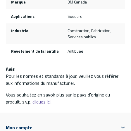
Marque
3M Canada
Applications
Soudure
Industrie
Construction, Fabrication,
Services publics
Revêtement de la lentille
Antibuée
Avis
Pour les normes et standards à jour, veuillez vous référer
aux informations du manufacturier.
Vous souhaitez en savoir plus sur le pays d'origine du
produit, s.v.p.
cliquez ici.
Mon compte