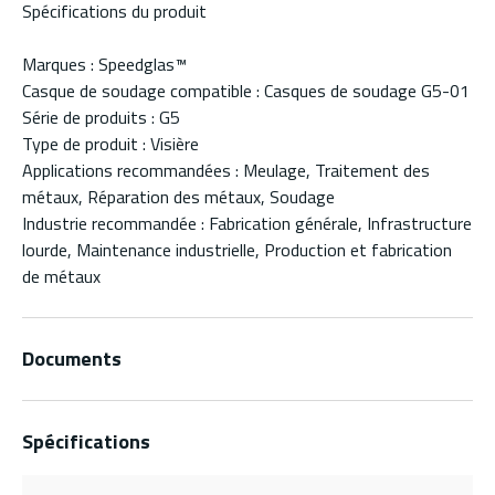
Spécifications du produit
Marques : Speedglas™
Casque de soudage compatible : Casques de soudage G5-01
Série de produits : G5
Type de produit : Visière
Applications recommandées : Meulage, Traitement des
métaux, Réparation des métaux, Soudage
Industrie recommandée : Fabrication générale, Infrastructure
lourde, Maintenance industrielle, Production et fabrication
de métaux
Documents
Spécifications