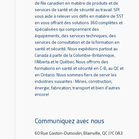
de file canadien en matière de produits et de
services de santé et de sécurité au travail. SPI
vous aide à relever vos défis en matière de SST
en vous offrant des solutions 360 complètes et
spécialisées qui comprennent des
équipements, des services techniques, des
services de consultation et de la formation en
santé et sécurité. Nous expédions partout au
Canada à partir de la Colombie-Britannique,
l’Alberta et le Québec. Nous offrons des
formations en santé et sécurité en C-B, au QC et
en Ontario. Nous sommes fiers de servir les
industries suivantes : Mines, construction,
énergie, fabrication, transport et bien d'autres
encore!
Communiquez avec nous
60 Rue Gaston-Dumoulin, Blainville, QC J7C 0A3