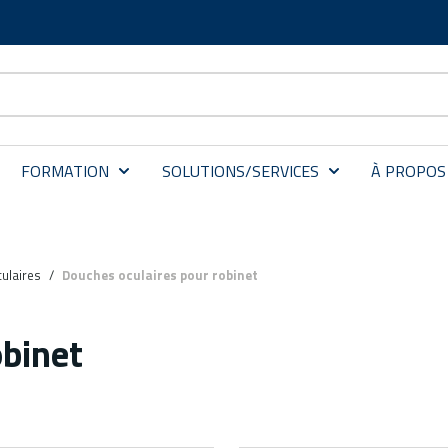
FORMATION
SOLUTIONS/SERVICES
À PROPOS
ulaires
/
Douches oculaires pour robinet
obinet