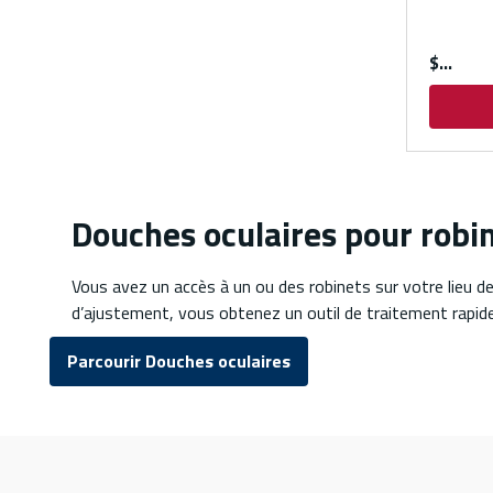
$
Douches oculaires pour robi
Vous avez un accès à un ou des robinets sur votre lieu de
d’ajustement, vous obtenez un outil de traitement rapide
Parcourir Douches oculaires