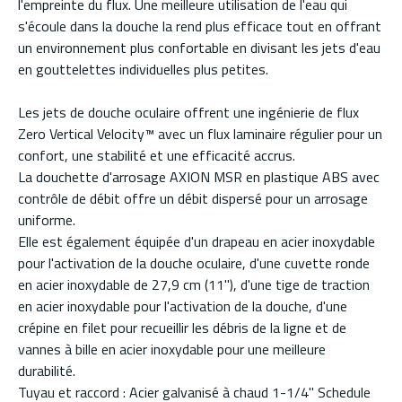
l'empreinte du flux. Une meilleure utilisation de l'eau qui
s'écoule dans la douche la rend plus efficace tout en offrant
un environnement plus confortable en divisant les jets d'eau
en gouttelettes individuelles plus petites.
Les jets de douche oculaire offrent une ingénierie de flux
Zero Vertical Velocity™ avec un flux laminaire régulier pour un
confort, une stabilité et une efficacité accrus.
La douchette d'arrosage AXION MSR en plastique ABS avec
contrôle de débit offre un débit dispersé pour un arrosage
uniforme.
Elle est également équipée d'un drapeau en acier inoxydable
pour l'activation de la douche oculaire, d'une cuvette ronde
en acier inoxydable de 27,9 cm (11"), d'une tige de traction
en acier inoxydable pour l'activation de la douche, d'une
crépine en filet pour recueillir les débris de la ligne et de
vannes à bille en acier inoxydable pour une meilleure
durabilité.
Tuyau et raccord : Acier galvanisé à chaud 1-1/4" Schedule