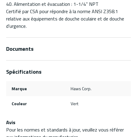
40. Alimentation et évacuation : 1-1/4" NPT
Certifié par CSA pour répondre à la norme ANSI Z358.1
relative aux équipements de douche oculaire et de douche
d'urgence.
Documents
Spécifications
Marque
Haws Corp.
Couleur
Vert
Avis
Pour les normes et standards à jour, veuillez vous référer