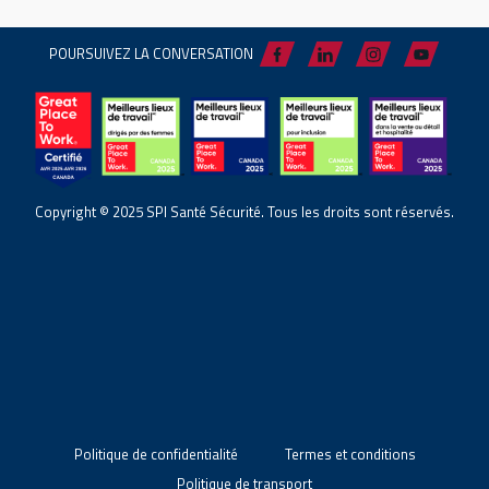
POURSUIVEZ LA CONVERSATION
Copyright © 2025 SPI Santé Sécurité. Tous les droits sont réservés.
Politique de confidentialité
Termes et conditions
Politique de transport