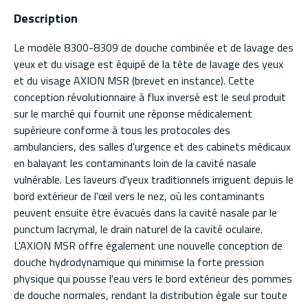
Description
Le modèle 8300-8309 de douche combinée et de lavage des
yeux et du visage est équipé de la tête de lavage des yeux
et du visage AXION MSR (brevet en instance). Cette
conception révolutionnaire à flux inversé est le seul produit
sur le marché qui fournit une réponse médicalement
supérieure conforme à tous les protocoles des
ambulanciers, des salles d'urgence et des cabinets médicaux
en balayant les contaminants loin de la cavité nasale
vulnérable. Les laveurs d'yeux traditionnels irriguent depuis le
bord extérieur de l'œil vers le nez, où les contaminants
peuvent ensuite être évacués dans la cavité nasale par le
punctum lacrymal, le drain naturel de la cavité oculaire.
L'AXION MSR offre également une nouvelle conception de
douche hydrodynamique qui minimise la forte pression
physique qui pousse l'eau vers le bord extérieur des pommes
de douche normales, rendant la distribution égale sur toute