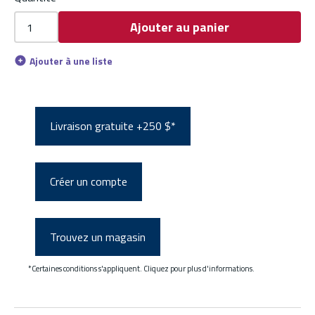
Ajouter au panier
Ajouter à une liste
Livraison gratuite +250 $*
Créer un compte
Trouvez un magasin
*Certaines conditions s'appliquent. Cliquez pour plus d'informations.