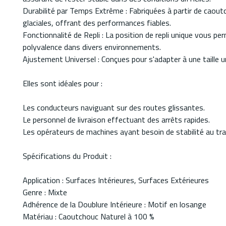
Durabilité par Temps Extrême : Fabriquées à partir de caout
glaciales, offrant des performances fiables.
Fonctionnalité de Repli : La position de repli unique vous pe
polyvalence dans divers environnements.
Ajustement Universel : Conçues pour s'adapter à une taille uni
Elles sont idéales pour :
Les conducteurs naviguant sur des routes glissantes.
Le personnel de livraison effectuant des arrêts rapides.
Les opérateurs de machines ayant besoin de stabilité au trav
Spécifications du Produit :
Application : Surfaces Intérieures, Surfaces Extérieures
Genre : Mixte
Adhérence de la Doublure Intérieure : Motif en losange
Matériau : Caoutchouc Naturel à 100 %