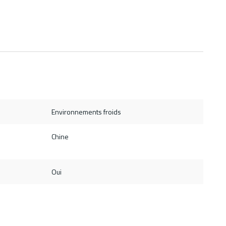
Environnements froids
Chine
Oui