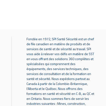
Fondée en 1972, SPI Santé Sécurité est un chef
de file canadien en matière de produits et de
services de santé et de sécurité au travail. SPI
vous aide à relever vos défis en matière de SST
en vous offrant des solutions 360 complètes et
spécialisées qui comprennent des
équipements, des services techniques, des
services de consultation et de la formation en
santé et sécurité. Nous expédions partout au
Canada à partir de la Colombie-Britannique,
l’Alberta et le Québec. Nous offrons des
formations en santé et sécurité en C-B, au QC et
en Ontario. Nous sommes fiers de servir les
industries suivantes : Mines, construction,