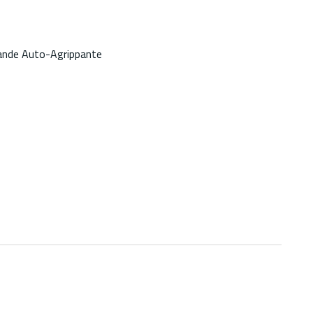
 Bande Auto-Agrippante