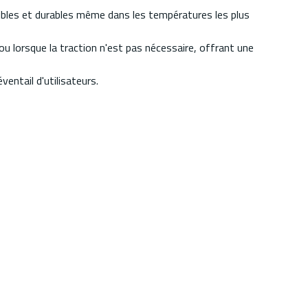
xibles et durables même dans les températures les plus
ou lorsque la traction n'est pas nécessaire, offrant une
ventail d'utilisateurs.