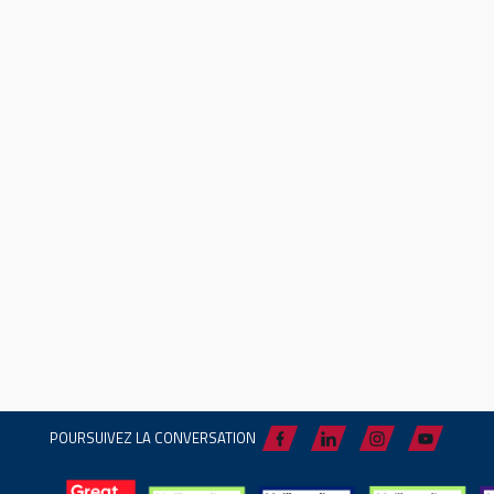
POURSUIVEZ LA CONVERSATION