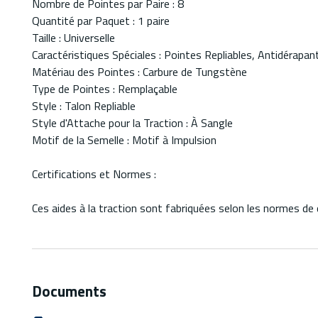
Nombre de Pointes par Paire : 8
Quantité par Paquet : 1 paire
Taille : Universelle
Caractéristiques Spéciales : Pointes Repliables, Antidérapa
Matériau des Pointes : Carbure de Tungstène
Type de Pointes : Remplaçable
Style : Talon Repliable
Style d'Attache pour la Traction : À Sangle
Motif de la Semelle : Motif à Impulsion
Certifications et Normes :
Ces aides à la traction sont fabriquées selon les normes de q
Documents