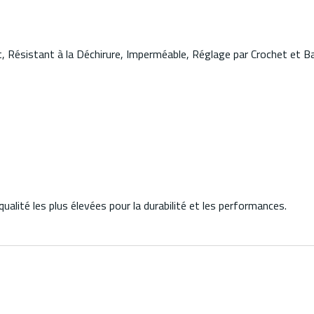
nt, Résistant à la Déchirure, Imperméable, Réglage par Crochet et
ualité les plus élevées pour la durabilité et les performances.