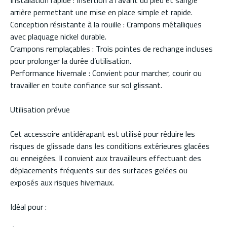
Installation rapide : Insertion à l’avant du pied et sangle
arrière permettant une mise en place simple et rapide.
Conception résistante à la rouille : Crampons métalliques
avec plaquage nickel durable.
Crampons remplaçables : Trois pointes de rechange incluses
pour prolonger la durée d’utilisation.
Performance hivernale : Convient pour marcher, courir ou
travailler en toute confiance sur sol glissant.
Utilisation prévue
Cet accessoire antidérapant est utilisé pour réduire les
risques de glissade dans les conditions extérieures glacées
ou enneigées. Il convient aux travailleurs effectuant des
déplacements fréquents sur des surfaces gelées ou
exposés aux risques hivernaux.
Idéal pour :