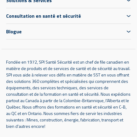
Solutions & Services
Consultation en santé et sécurité
Blogue
Fondée en 1972, SPI Santé Sécurité est un chef de file canadien en
matière de produits et de services de santé et de sécurité au travail.
SPI vous aide à relever vos défis en matière de SST en vous offrant
des solutions 360 complètes et spécialisées qui comprennent des
équipements, des services techniques, des services de
consultation et de la formation en santé et sécurité. Nous expédions
partout au Canada à partir de la Colombie-Britannique, l’Alberta et le
Québec. Nous offrons des formations en santé et sécurité en C-B,
au QC et en Ontario. Nous sommes fiers de servir les industries
suivantes : Mines, construction, énergie, fabrication, transport et
bien d'autres encore!