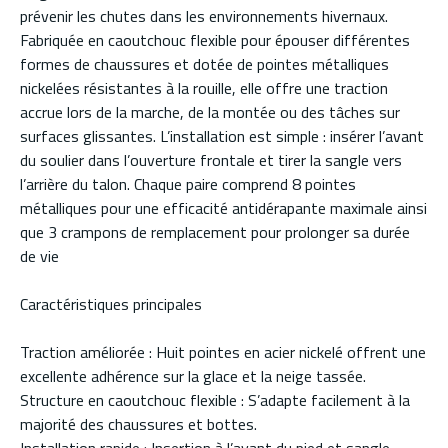
prévenir les chutes dans les environnements hivernaux.
Fabriquée en caoutchouc flexible pour épouser différentes
formes de chaussures et dotée de pointes métalliques
nickelées résistantes à la rouille, elle offre une traction
accrue lors de la marche, de la montée ou des tâches sur
surfaces glissantes. L’installation est simple : insérer l’avant
du soulier dans l’ouverture frontale et tirer la sangle vers
l’arrière du talon. Chaque paire comprend 8 pointes
métalliques pour une efficacité antidérapante maximale ainsi
que 3 crampons de remplacement pour prolonger sa durée
de vie
Caractéristiques principales
Traction améliorée : Huit pointes en acier nickelé offrent une
excellente adhérence sur la glace et la neige tassée.
Structure en caoutchouc flexible : S’adapte facilement à la
majorité des chaussures et bottes.