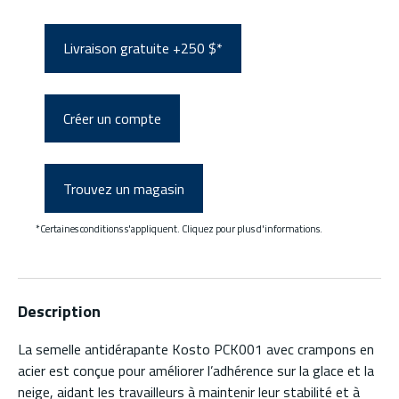
Livraison gratuite +250 $*
Créer un compte
Trouvez un magasin
*Certaines conditions s'appliquent. Cliquez pour plus d'informations.
Description
La semelle antidérapante Kosto PCK001 avec crampons en
acier est conçue pour améliorer l’adhérence sur la glace et la
neige, aidant les travailleurs à maintenir leur stabilité et à