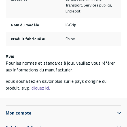
Transport, Services publics,
Entrepôt
Nom du modèle
K-Grip
Produit fabriqué au
Chine
Avis
Pour les normes et standards à jour, veuillez vous référer
aux informations du manufacturier.
Vous souhaitez en savoir plus sur le pays d'origine du
produit, s.v.p.
cliquez ici.
Mon compte