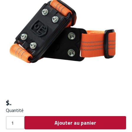
$
Quantité
Ajouter au panier