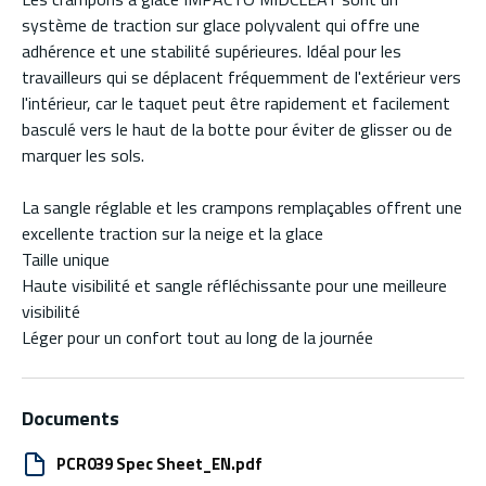
système de traction sur glace polyvalent qui offre une
adhérence et une stabilité supérieures. Idéal pour les
travailleurs qui se déplacent fréquemment de l'extérieur vers
l'intérieur, car le taquet peut être rapidement et facilement
basculé vers le haut de la botte pour éviter de glisser ou de
marquer les sols.
La sangle réglable et les crampons remplaçables offrent une
excellente traction sur la neige et la glace
Taille unique
Haute visibilité et sangle réfléchissante pour une meilleure
visibilité
Léger pour un confort tout au long de la journée
Documents
PCR039 Spec Sheet_EN.pdf