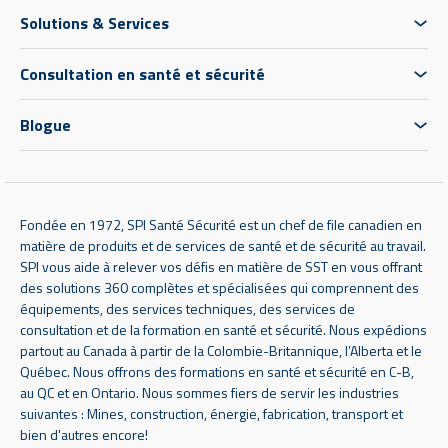
Solutions & Services
Consultation en santé et sécurité
Blogue
Fondée en 1972, SPI Santé Sécurité est un chef de file canadien en
matière de produits et de services de santé et de sécurité au travail.
SPI vous aide à relever vos défis en matière de SST en vous offrant
des solutions 360 complètes et spécialisées qui comprennent des
équipements, des services techniques, des services de
consultation et de la formation en santé et sécurité. Nous expédions
partout au Canada à partir de la Colombie-Britannique, l’Alberta et le
Québec. Nous offrons des formations en santé et sécurité en C-B,
au QC et en Ontario. Nous sommes fiers de servir les industries
suivantes : Mines, construction, énergie, fabrication, transport et
bien d'autres encore!