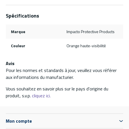
Spécifications
Marque
Impacto Protective Products
Couleur
Orange haute-visibilité
Avis
Pour les normes et standards à jour, veuillez vous référer
aux informations du manufacturier.
Vous souhaitez en savoir plus sur le pays d'origine du
produit, s.v.p.
cliquez ici.
Mon compte