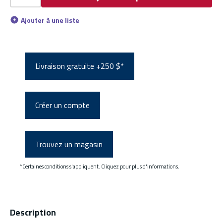
Ajouter à une liste
Livraison gratuite +250 $*
Créer un compte
Trouvez un magasin
*Certaines conditions s'appliquent. Cliquez pour plus d'informations.
Description