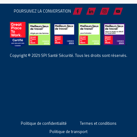
POURSUIVEZ LA CONVERSATION
Copyright © 2025 SPI Santé Sécurité. Tous les droits sont réservés.
Politique de confidentialité
Termes et conditions
Politique de transport