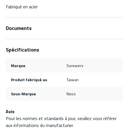
Fabriqué en acier
Documents
Spécifications
Marque
Surewerx
Produit fabriqué au
Taiwan
Sous-Marque
Neos
Avis
Pour les normes et standards à jour, veuillez vous référer
aux informations du manufacturier.