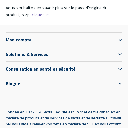
Vous souhaitez en savoir plus sur le pays d'origine du
produit, s.v.p.
cliquez ici.
Mon compte
Solutions & Services
Consultation en santé et sécurité
Blogue
Fondée en 1972, SPI Santé Sécurité est un chef de file canadien en
matière de produits et de services de santé et de sécurité au travail.
SPI vous aide à relever vos défis en matière de SST en vous offrant