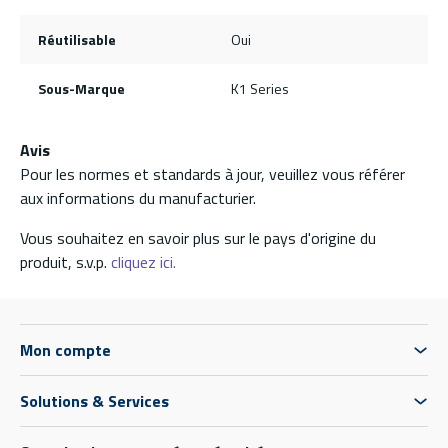
Réutilisable
Oui
Sous-Marque
K1 Series
Avis
Pour les normes et standards à jour, veuillez vous référer
aux informations du manufacturier.
Vous souhaitez en savoir plus sur le pays d'origine du
produit, s.v.p.
cliquez ici.
Mon compte
Solutions & Services