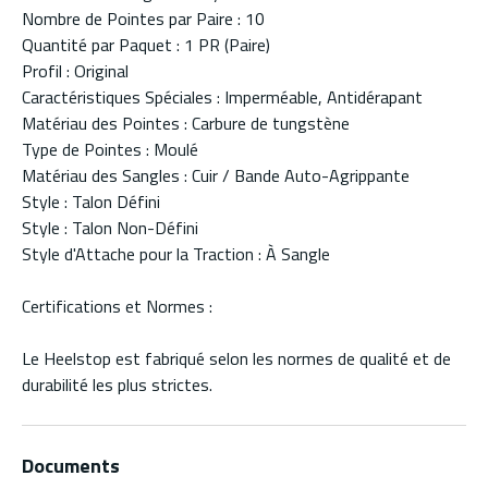
Nombre de Pointes par Paire : 10
Quantité par Paquet : 1 PR (Paire)
Profil : Original
Caractéristiques Spéciales : Imperméable, Antidérapant
Matériau des Pointes : Carbure de tungstène
Type de Pointes : Moulé
Matériau des Sangles : Cuir / Bande Auto-Agrippante
Style : Talon Défini
Style : Talon Non-Défini
Style d'Attache pour la Traction : À Sangle
Certifications et Normes :
Le Heelstop est fabriqué selon les normes de qualité et de
durabilité les plus strictes.
Documents