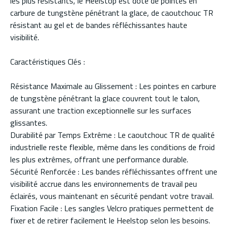
les plus résistants, le Heelstop est doté de pointes en
carbure de tungstène pénétrant la glace, de caoutchouc TR
résistant au gel et de bandes réfléchissantes haute
visibilité.
Caractéristiques Clés :
Résistance Maximale au Glissement : Les pointes en carbure
de tungstène pénétrant la glace couvrent tout le talon,
assurant une traction exceptionnelle sur les surfaces
glissantes.
Durabilité par Temps Extrême : Le caoutchouc TR de qualité
industrielle reste flexible, même dans les conditions de froid
les plus extrêmes, offrant une performance durable.
Sécurité Renforcée : Les bandes réfléchissantes offrent une
visibilité accrue dans les environnements de travail peu
éclairés, vous maintenant en sécurité pendant votre travail.
Fixation Facile : Les sangles Velcro pratiques permettent de
fixer et de retirer facilement le Heelstop selon les besoins.