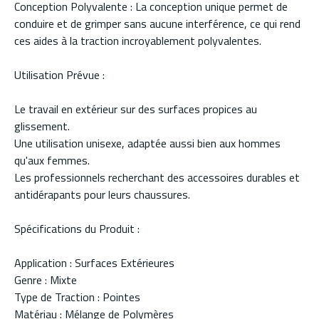
Conception Polyvalente : La conception unique permet de
conduire et de grimper sans aucune interférence, ce qui rend
ces aides à la traction incroyablement polyvalentes.
Utilisation Prévue :
Le travail en extérieur sur des surfaces propices au
glissement.
Une utilisation unisexe, adaptée aussi bien aux hommes
qu'aux femmes.
Les professionnels recherchant des accessoires durables et
antidérapants pour leurs chaussures.
Spécifications du Produit :
Application : Surfaces Extérieures
Genre : Mixte
Type de Traction : Pointes
Matériau : Mélange de Polymères