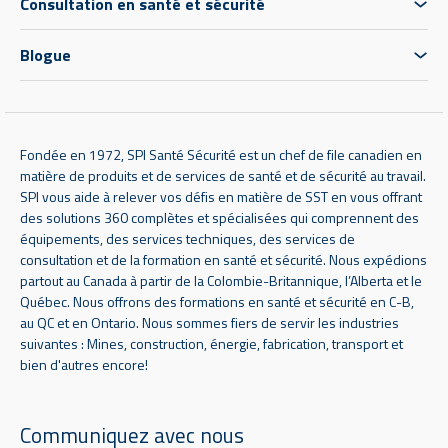
Consultation en santé et sécurité
Blogue
Fondée en 1972, SPI Santé Sécurité est un chef de file canadien en
matière de produits et de services de santé et de sécurité au travail.
SPI vous aide à relever vos défis en matière de SST en vous offrant
des solutions 360 complètes et spécialisées qui comprennent des
équipements, des services techniques, des services de
consultation et de la formation en santé et sécurité. Nous expédions
partout au Canada à partir de la Colombie-Britannique, l’Alberta et le
Québec. Nous offrons des formations en santé et sécurité en C-B,
au QC et en Ontario. Nous sommes fiers de servir les industries
suivantes : Mines, construction, énergie, fabrication, transport et
bien d'autres encore!
Communiquez avec nous