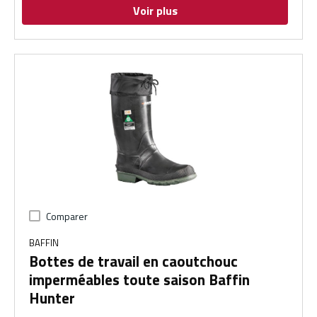
Voir plus
Comparer
BAFFIN
Bottes de travail en caoutchouc
imperméables toute saison Baffin
Hunter