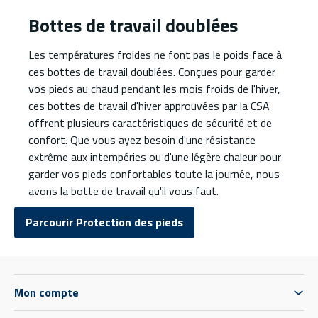
Bottes de travail doublées
Les températures froides ne font pas le poids face à
ces bottes de travail doublées. Conçues pour garder
vos pieds au chaud pendant les mois froids de l'hiver,
ces bottes de travail d'hiver approuvées par la CSA
offrent plusieurs caractéristiques de sécurité et de
confort. Que vous ayez besoin d'une résistance
extrême aux intempéries ou d'une légère chaleur pour
garder vos pieds confortables toute la journée, nous
avons la botte de travail qu'il vous faut.
Parcourir Protection des pieds
Mon compte