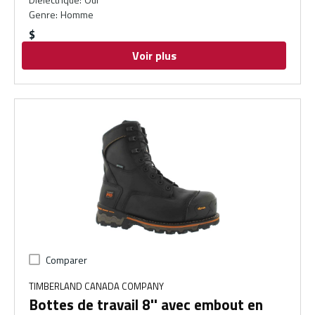
Genre
:
Homme
$
Voir plus
Comparer
TIMBERLAND CANADA COMPANY
Bottes de travail 8'' avec embout en