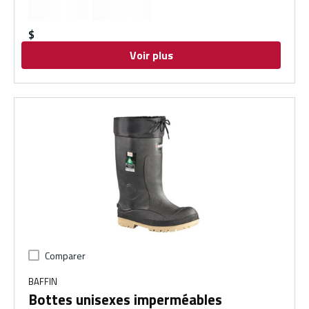
$
Voir plus
Comparer
BAFFIN
Bottes unisexes imperméables