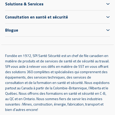
Solutions & Services
Consultation en santé et sécurité
Blogue
Fondée en 1972, SPI Santé Sécurité est un chef de file canadien en
matière de produits et de services de santé et de sécurité au travail.
SPI vous aide à relever vos défis en matière de SST en vous offrant
des solutions 360 complètes et spécialisées qui comprennent des
équipements, des services techniques, des services de
consultation et de la formation en santé et sécurité. Nous expédions
partout au Canada à partir de la Colombie-Britannique, l’Alberta et le
Québec. Nous offrons des formations en santé et sécurité en C-B,
au QC et en Ontario. Nous sommes fiers de servir les industries
suivantes : Mines, construction, énergie, fabrication, transport et
bien d'autres encore!