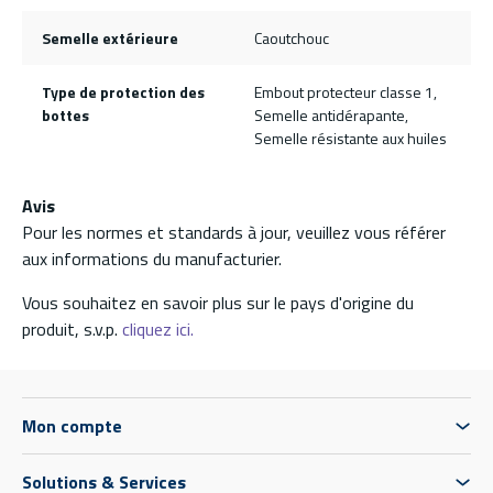
Semelle extérieure
Caoutchouc
Type de protection des
Embout protecteur classe 1,
bottes
Semelle antidérapante,
Semelle résistante aux huiles
Avis
Pour les normes et standards à jour, veuillez vous référer
aux informations du manufacturier.
Vous souhaitez en savoir plus sur le pays d'origine du
produit, s.v.p.
cliquez ici.
Mon compte
Solutions & Services