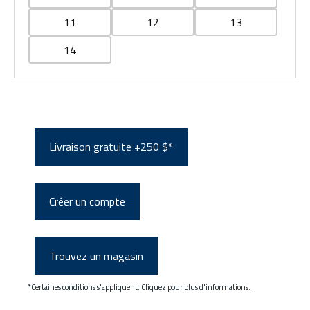
11
12
13
14
Livraison gratuite +250 $*
Créer un compte
Trouvez un magasin
*Certaines conditions s'appliquent. Cliquez pour plus d'informations.