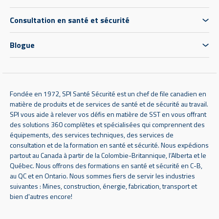
Consultation en santé et sécurité
Blogue
Fondée en 1972, SPI Santé Sécurité est un chef de file canadien en
matière de produits et de services de santé et de sécurité au travail.
SPI vous aide à relever vos défis en matière de SST en vous offrant
des solutions 360 complètes et spécialisées qui comprennent des
équipements, des services techniques, des services de
consultation et de la formation en santé et sécurité. Nous expédions
partout au Canada à partir de la Colombie-Britannique, l’Alberta et le
Québec. Nous offrons des formations en santé et sécurité en C-B,
au QC et en Ontario. Nous sommes fiers de servir les industries
suivantes : Mines, construction, énergie, fabrication, transport et
bien d'autres encore!