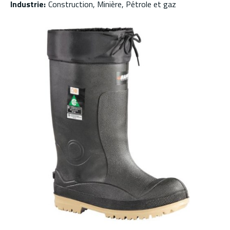
Industrie
:
Construction, Minière, Pétrole et gaz