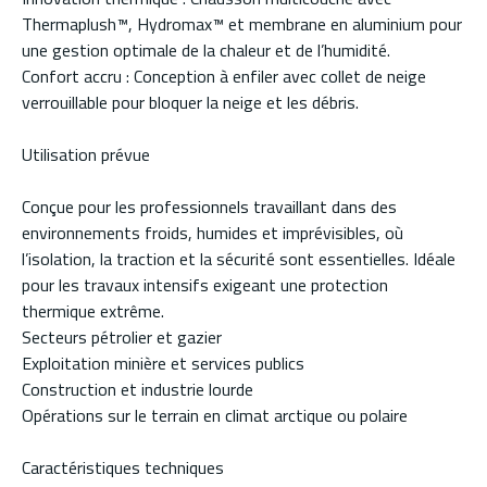
Thermaplush™, Hydromax™ et membrane en aluminium pour
une gestion optimale de la chaleur et de l’humidité.
Confort accru : Conception à enfiler avec collet de neige
verrouillable pour bloquer la neige et les débris.
Utilisation prévue
Conçue pour les professionnels travaillant dans des
environnements froids, humides et imprévisibles, où
l’isolation, la traction et la sécurité sont essentielles. Idéale
pour les travaux intensifs exigeant une protection
thermique extrême.
Secteurs pétrolier et gazier
Exploitation minière et services publics
Construction et industrie lourde
Opérations sur le terrain en climat arctique ou polaire
Caractéristiques techniques