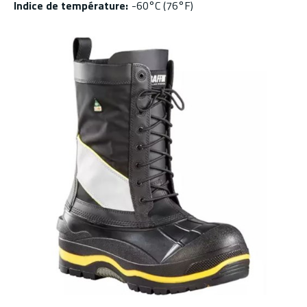
Indice de température
:
-60°C (76°F)