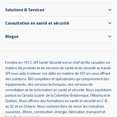
Solutions & Services
Consultation en santé et sécurité
Blogue
Fondée en 1972, SPI Santé Sécurité est un chef de file canadien en
matière de produits et de services de santé et de sécurité au travail.
SPI vous aide à relever vos défis en matière de SST en vous offrant
des solutions 360 complètes et spécialisées qui comprennent des
équipements, des services techniques, des services de
consultation et de la formation en santé et sécurité. Nous expédions
partout au Canada à partir de la Colombie-Britannique, l’Alberta et le
Québec. Nous offrons des formations en santé et sécurité en C-B,
au QC et en Ontario. Nous sommes fiers de servir les industries
suivantes : Mines, construction, énergie, fabrication, transport et