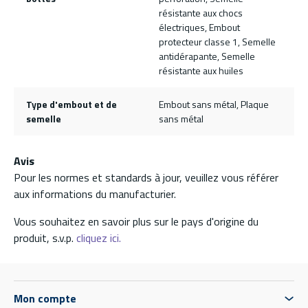
résistante aux chocs
électriques, Embout
protecteur classe 1, Semelle
antidérapante, Semelle
résistante aux huiles
Type d'embout et de
Embout sans métal, Plaque
semelle
sans métal
Avis
Pour les normes et standards à jour, veuillez vous référer
aux informations du manufacturier.
Vous souhaitez en savoir plus sur le pays d'origine du
produit, s.v.p.
cliquez ici.
Mon compte