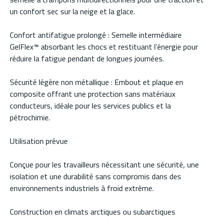
un confort sec sur la neige et la glace.
Confort antifatigue prolongé : Semelle intermédiaire
GelFlex™ absorbant les chocs et restituant l’énergie pour
réduire la fatigue pendant de longues journées.
Sécurité légère non métallique : Embout et plaque en
composite offrant une protection sans matériaux
conducteurs, idéale pour les services publics et la
pétrochimie.
Utilisation prévue
Conçue pour les travailleurs nécessitant une sécurité, une
isolation et une durabilité sans compromis dans des
environnements industriels à froid extrême.
Construction en climats arctiques ou subarctiques