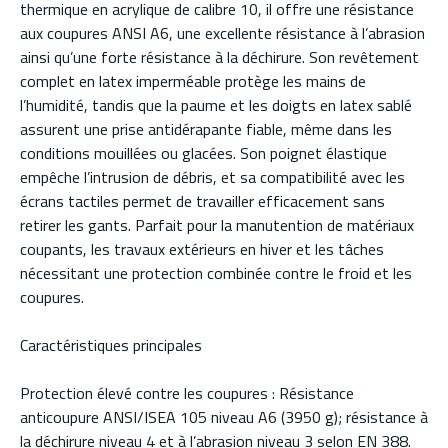
thermique en acrylique de calibre 10, il offre une résistance
aux coupures ANSI A6, une excellente résistance à l’abrasion
ainsi qu’une forte résistance à la déchirure. Son revêtement
complet en latex imperméable protège les mains de
l’humidité, tandis que la paume et les doigts en latex sablé
assurent une prise antidérapante fiable, même dans les
conditions mouillées ou glacées. Son poignet élastique
empêche l’intrusion de débris, et sa compatibilité avec les
écrans tactiles permet de travailler efficacement sans
retirer les gants. Parfait pour la manutention de matériaux
coupants, les travaux extérieurs en hiver et les tâches
nécessitant une protection combinée contre le froid et les
coupures.
Caractéristiques principales
Protection élevé contre les coupures : Résistance
anticoupure ANSI/ISEA 105 niveau A6 (3950 g); résistance à
la déchirure niveau 4 et à l’abrasion niveau 3 selon EN 388.