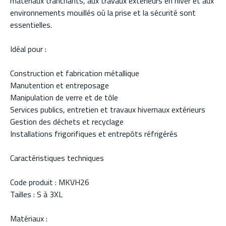
matériaux tranchants, aux travaux extérieurs en hiver et aux
environnements mouillés où la prise et la sécurité sont
essentielles.
Idéal pour :
Construction et fabrication métallique
Manutention et entreposage
Manipulation de verre et de tôle
Services publics, entretien et travaux hivernaux extérieurs
Gestion des déchets et recyclage
Installations frigorifiques et entrepôts réfrigérés
Caractéristiques techniques
Code produit : MKVH26
Tailles : S à 3XL
Matériaux :