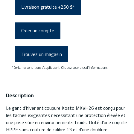
Livraison gratuite +250 $*
Créer un compte
Trouvez un magasin
*Certaines conditions s'appliquent. Cliquez pour plus d'informations.
Description
Le gant d’hiver anticoupure Kosto MKVH26 est conçu pour
les tâches exigeantes nécessitant une protection élevée et
une prise sûre en environnements froids. Doté d’une coquille
HPPE sans couture de calibre 13 et d’une doublure