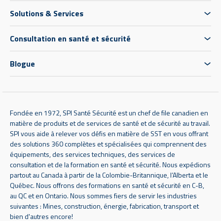
Solutions & Services
Consultation en santé et sécurité
Blogue
Fondée en 1972, SPI Santé Sécurité est un chef de file canadien en
matière de produits et de services de santé et de sécurité au travail.
SPI vous aide à relever vos défis en matière de SST en vous offrant
des solutions 360 complètes et spécialisées qui comprennent des
équipements, des services techniques, des services de
consultation et de la formation en santé et sécurité. Nous expédions
partout au Canada à partir de la Colombie-Britannique, l’Alberta et le
Québec. Nous offrons des formations en santé et sécurité en C-B,
au QC et en Ontario. Nous sommes fiers de servir les industries
suivantes : Mines, construction, énergie, fabrication, transport et
bien d'autres encore!