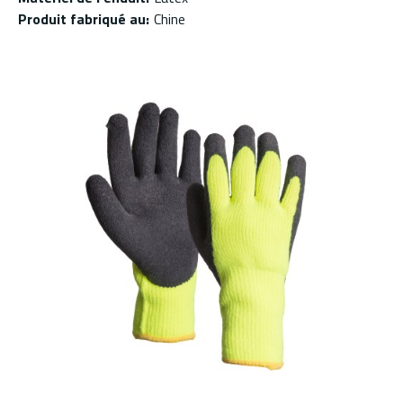
Produit fabriqué au
:
Chine