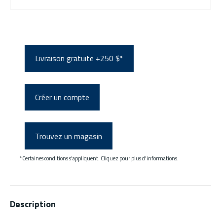
Livraison gratuite +250 $*
Créer un compte
Trouvez un magasin
*Certaines conditions s'appliquent. Cliquez pour plus d'informations.
Description