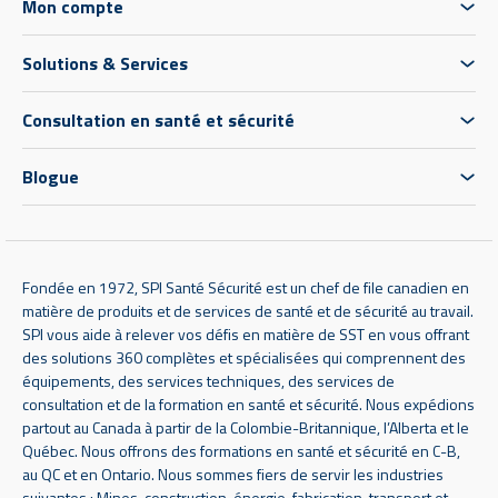
Mon compte
Solutions & Services
Consultation en santé et sécurité
Blogue
Fondée en 1972, SPI Santé Sécurité est un chef de file canadien en
matière de produits et de services de santé et de sécurité au travail.
SPI vous aide à relever vos défis en matière de SST en vous offrant
des solutions 360 complètes et spécialisées qui comprennent des
équipements, des services techniques, des services de
consultation et de la formation en santé et sécurité. Nous expédions
partout au Canada à partir de la Colombie-Britannique, l’Alberta et le
Québec. Nous offrons des formations en santé et sécurité en C-B,
au QC et en Ontario. Nous sommes fiers de servir les industries
suivantes : Mines, construction, énergie, fabrication, transport et