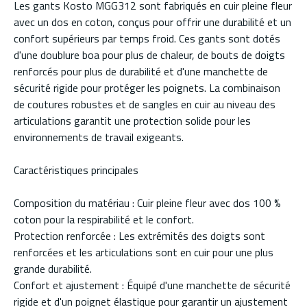
Les gants Kosto MGG312 sont fabriqués en cuir pleine fleur
avec un dos en coton, conçus pour offrir une durabilité et un
confort supérieurs par temps froid. Ces gants sont dotés
d'une doublure boa pour plus de chaleur, de bouts de doigts
renforcés pour plus de durabilité et d'une manchette de
sécurité rigide pour protéger les poignets. La combinaison
de coutures robustes et de sangles en cuir au niveau des
articulations garantit une protection solide pour les
environnements de travail exigeants.
Caractéristiques principales
Composition du matériau : Cuir pleine fleur avec dos 100 %
coton pour la respirabilité et le confort.
Protection renforcée : Les extrémités des doigts sont
renforcées et les articulations sont en cuir pour une plus
grande durabilité.
Confort et ajustement : Équipé d'une manchette de sécurité
rigide et d'un poignet élastique pour garantir un ajustement