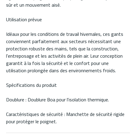
sûr et un mouvement aisé.
Utilisation prévue
Idéaux pour les conditions de travail hivernales, ces gants
conviennent parfaitement aux secteurs nécessitant une
protection robuste des mains, tels que la construction,
l'entreposage et les activités de plein air. Leur conception
garantit à la fois la sécurité et le confort pour une
utilisation prolongée dans des environnements froids.
Spécifications du produit
Doublure : Doublure Boa pour l'isolation thermique.
Caractéristiques de sécurité : Manchette de sécurité rigide
pour protéger le poignet.