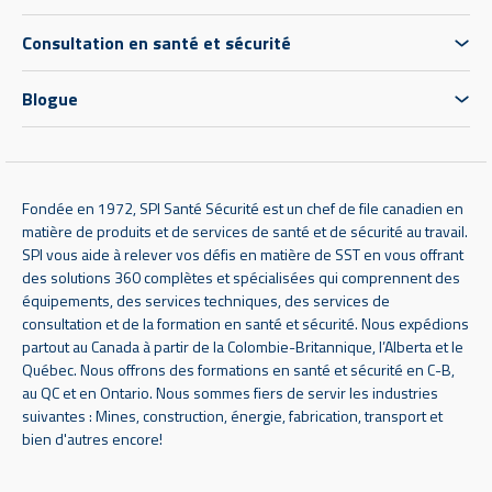
Consultation en santé et sécurité
Blogue
Fondée en 1972, SPI Santé Sécurité est un chef de file canadien en
matière de produits et de services de santé et de sécurité au travail.
SPI vous aide à relever vos défis en matière de SST en vous offrant
des solutions 360 complètes et spécialisées qui comprennent des
équipements, des services techniques, des services de
consultation et de la formation en santé et sécurité. Nous expédions
partout au Canada à partir de la Colombie-Britannique, l’Alberta et le
Québec. Nous offrons des formations en santé et sécurité en C-B,
au QC et en Ontario. Nous sommes fiers de servir les industries
suivantes : Mines, construction, énergie, fabrication, transport et
bien d'autres encore!