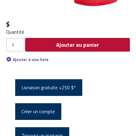
$
Quantité
Ajouter au panier
Ajouter à une liste
Livraison gratuite +250 $*
Créer un compte
Trouvez un magasin