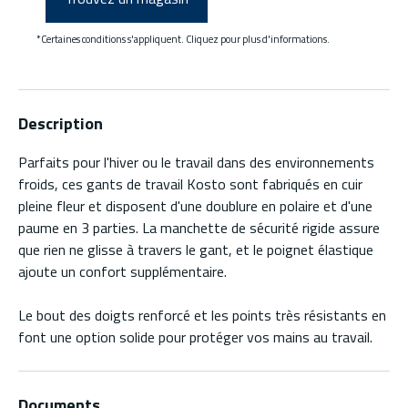
*Certaines conditions s'appliquent. Cliquez pour plus d'informations.
Description
Parfaits pour l'hiver ou le travail dans des environnements
froids, ces gants de travail Kosto sont fabriqués en cuir
pleine fleur et disposent d'une doublure en polaire et d'une
paume en 3 parties. La manchette de sécurité rigide assure
que rien ne glisse à travers le gant, et le poignet élastique
ajoute un confort supplémentaire.
Le bout des doigts renforcé et les points très résistants en
font une option solide pour protéger vos mains au travail.
Documents