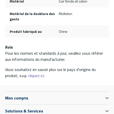
Matériel
Cuir fendu et coton
Matériel de la doublure des
Molleton
gants
Produit fabriqué au
Chine
Avis
Pour les normes et standards à jour, veuillez vous référer
aux informations du manufacturier.
Vous souhaitez en savoir plus sur le pays d'origine du
produit, s.v.p.
cliquez ici.
Mon compte
Solutions & Services