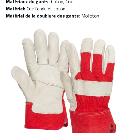
Matériaux du gants
:
Coton, Cuir
Matériel
:
Cuir fendu et coton
Matériel de la doublure des gants
:
Molleton