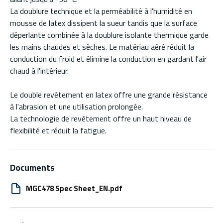
La doublure technique et la perméabilité à l'humidité en
mousse de latex dissipent la sueur tandis que la surface
déperlante combinée à la doublure isolante thermique garde
les mains chaudes et sèches. Le matériau aéré réduit la
conduction du froid et élimine la conduction en gardant l'air
chaud à l'intérieur.
Le double revêtement en latex offre une grande résistance
à l'abrasion et une utilisation prolongée.
La technologie de revêtement offre un haut niveau de
flexibilité et réduit la fatigue.
Documents
MGC478 Spec Sheet_EN.pdf