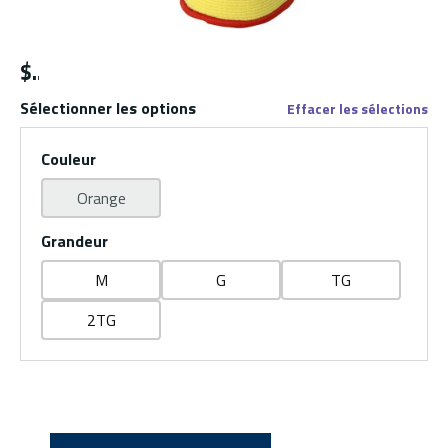
$
Sélectionner les options
Effacer les sélections
Couleur
Orange
Grandeur
M
G
TG
2TG