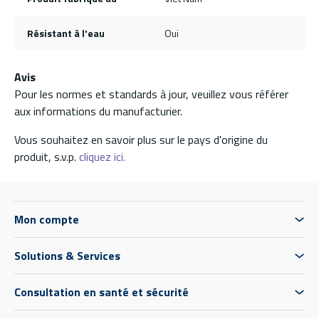
Résistant à l'eau
Oui
Avis
Pour les normes et standards à jour, veuillez vous référer
aux informations du manufacturier.
Vous souhaitez en savoir plus sur le pays d'origine du
produit, s.v.p.
cliquez ici.
Mon compte
Solutions & Services
Consultation en santé et sécurité