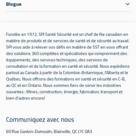
Blogue
Fondée en 1972, SPI Santé Sécurité est un chef de file canadien en
matière de produits et de services de santé et de sécurité au travail.
SPI vous aide à relever vos défis en matière de SST en vous offrant
des solutions 360 complètes et spécialisées qui comprennent des
équipements, des services techniques, des services de
consultation et de la formation en santé et sécurité. Nous expédions
partout au Canada à partir de la Colombie-Britannique, l’Alberta et le
Québec. Nous offrons des formations en santé et sécurité en C-B,
au QC et en Ontario. Nous sommes fiers de servir les industries
suivantes : Mines, construction, énergie, fabrication, transport et
bien d'autres encore!
Communiquez avec nous
60 Rue Gaston-Dumoulin, Blainville, QC J7C 0A3