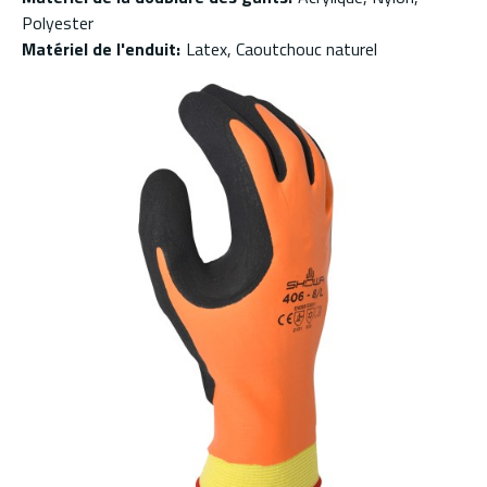
Polyester
Matériel de l'enduit
:
Latex, Caoutchouc naturel