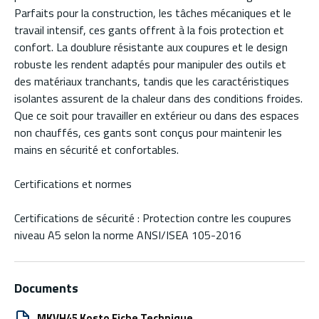
Parfaits pour la construction, les tâches mécaniques et le
travail intensif, ces gants offrent à la fois protection et
confort. La doublure résistante aux coupures et le design
robuste les rendent adaptés pour manipuler des outils et
des matériaux tranchants, tandis que les caractéristiques
isolantes assurent de la chaleur dans des conditions froides.
Que ce soit pour travailler en extérieur ou dans des espaces
non chauffés, ces gants sont conçus pour maintenir les
mains en sécurité et confortables.
Certifications et normes
Certifications de sécurité : Protection contre les coupures
niveau A5 selon la norme ANSI/ISEA 105-2016
Documents
MKVH45 Kosto Fiche Technique