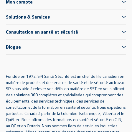
Mon compte
Solutions & Services
Consultation en santé et sécurité
Blogue
Fondée en 1972, SPI Santé Sécurité est un chef de file canadien en
matière de produits et de services de santé et de sécurité au travail.
SPI vous aide à relever vos défis en matière de SST en vous offrant
des solutions 360 complètes et spécialisées qui comprennent des
équipements, des services techniques, des services de
consultation et de la formation en santé et sécurité. Nous expédions
partout au Canada à partir de la Colombie-Britannique, l’Alberta et le
Québec. Nous offrons des formations en santé et sécurité en C-B,
au QC et en Ontario. Nous sommes fiers de servir les industries
suivantes : Mines, construction, énergie, fabrication, transport et