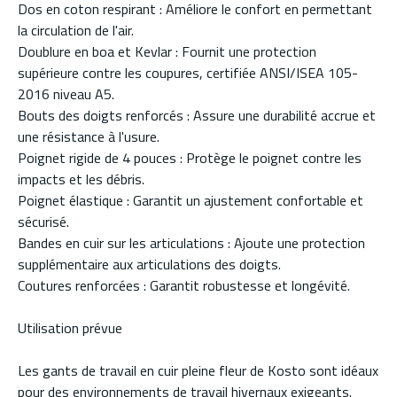
Dos en coton respirant : Améliore le confort en permettant
la circulation de l'air.
Doublure en boa et Kevlar : Fournit une protection
supérieure contre les coupures, certifiée ANSI/ISEA 105-
2016 niveau A5.
Bouts des doigts renforcés : Assure une durabilité accrue et
une résistance à l'usure.
Poignet rigide de 4 pouces : Protège le poignet contre les
impacts et les débris.
Poignet élastique : Garantit un ajustement confortable et
sécurisé.
Bandes en cuir sur les articulations : Ajoute une protection
supplémentaire aux articulations des doigts.
Coutures renforcées : Garantit robustesse et longévité.
Utilisation prévue
Les gants de travail en cuir pleine fleur de Kosto sont idéaux
pour des environnements de travail hivernaux exigeants.