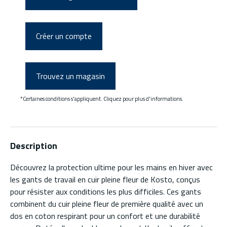
Créer un compte
Trouvez un magasin
*Certaines conditions s'appliquent. Cliquez pour plus d'informations.
Description
Découvrez la protection ultime pour les mains en hiver avec
les gants de travail en cuir pleine fleur de Kosto, conçus
pour résister aux conditions les plus difficiles. Ces gants
combinent du cuir pleine fleur de première qualité avec un
dos en coton respirant pour un confort et une durabilité