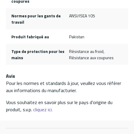
coupures
Normes pour les gants de
ANSI/ISEA 105
travail
Produit fabriqué au
Pakistan
Type de protection pour les
Résistance au froid,
mains
Résistance aux coupures
Avis
Pour les normes et standards à jour, veuillez vous référer
aux informations du manufacturier.
Vous souhaitez en savoir plus sur le pays d'origine du
produit, s.v.p.
cliquez ici.