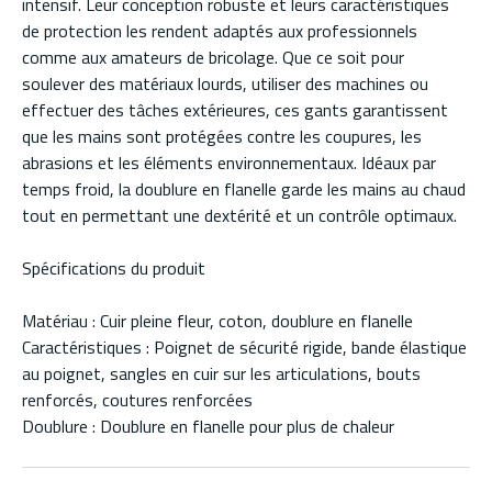
intensif. Leur conception robuste et leurs caractéristiques
de protection les rendent adaptés aux professionnels
comme aux amateurs de bricolage. Que ce soit pour
soulever des matériaux lourds, utiliser des machines ou
effectuer des tâches extérieures, ces gants garantissent
que les mains sont protégées contre les coupures, les
abrasions et les éléments environnementaux. Idéaux par
temps froid, la doublure en flanelle garde les mains au chaud
tout en permettant une dextérité et un contrôle optimaux.
Spécifications du produit
Matériau : Cuir pleine fleur, coton, doublure en flanelle
Caractéristiques : Poignet de sécurité rigide, bande élastique
au poignet, sangles en cuir sur les articulations, bouts
renforcés, coutures renforcées
Doublure : Doublure en flanelle pour plus de chaleur