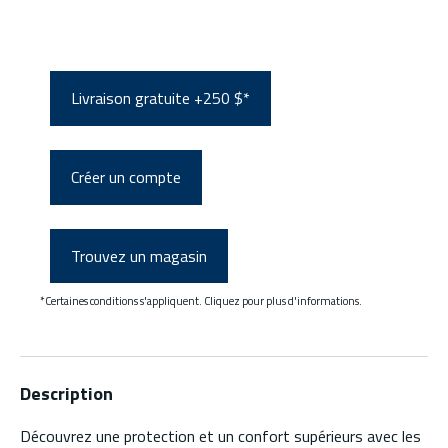
Livraison gratuite +250 $*
Créer un compte
Trouvez un magasin
*Certaines conditions s'appliquent. Cliquez pour plus d'informations.
Description
Découvrez une protection et un confort supérieurs avec les