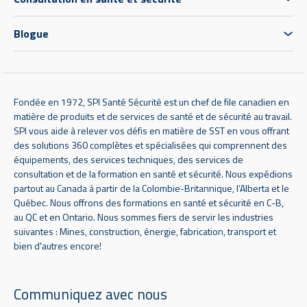
Blogue
Fondée en 1972, SPI Santé Sécurité est un chef de file canadien en
matière de produits et de services de santé et de sécurité au travail.
SPI vous aide à relever vos défis en matière de SST en vous offrant
des solutions 360 complètes et spécialisées qui comprennent des
équipements, des services techniques, des services de
consultation et de la formation en santé et sécurité. Nous expédions
partout au Canada à partir de la Colombie-Britannique, l’Alberta et le
Québec. Nous offrons des formations en santé et sécurité en C-B,
au QC et en Ontario. Nous sommes fiers de servir les industries
suivantes : Mines, construction, énergie, fabrication, transport et
bien d'autres encore!
Communiquez avec nous