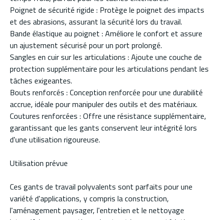
Poignet de sécurité rigide : Protège le poignet des impacts
et des abrasions, assurant la sécurité lors du travail.
Bande élastique au poignet : Améliore le confort et assure
un ajustement sécurisé pour un port prolongé.
Sangles en cuir sur les articulations : Ajoute une couche de
protection supplémentaire pour les articulations pendant les
tâches exigeantes.
Bouts renforcés : Conception renforcée pour une durabilité
accrue, idéale pour manipuler des outils et des matériaux.
Coutures renforcées : Offre une résistance supplémentaire,
garantissant que les gants conservent leur intégrité lors
d'une utilisation rigoureuse.
Utilisation prévue
Ces gants de travail polyvalents sont parfaits pour une
variété d'applications, y compris la construction,
l'aménagement paysager, l'entretien et le nettoyage