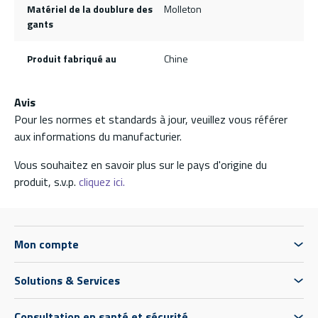
Matériel de la doublure des
Molleton
gants
Produit fabriqué au
Chine
Avis
Pour les normes et standards à jour, veuillez vous référer
aux informations du manufacturier.
Vous souhaitez en savoir plus sur le pays d'origine du
produit, s.v.p.
cliquez ici.
Mon compte
Solutions & Services
Consultation en santé et sécurité