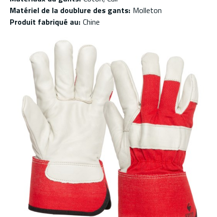
Matériel de la doublure des gants
:
Molleton
Produit fabriqué au
:
Chine