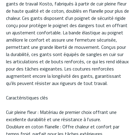
gants de travail Kosto, fabriqués à partir de cuir pleine fleur
de haute qualité et de coton, doublés en flanelle pour plus de
chaleur. Ces gants disposent d'un poignet de sécurité rigide
conçu pour protéger le poignet des dangers tout en offrant
un ajustement confortable. La bande élastique au poignet
améliore le confort et assure une fermeture sécurisée,
permettant une grande liberté de mouvement. Conçus pour
la durabilité, ces gants sont équipés de sangles en cuir sur
les articulations et de bouts renforcés, ce qui les rend idéaux
pour des tâches exigeantes. Les coutures renforcées
augmentent encore la longévité des gants, garantissant
qu'ils peuvent résister aux rigueurs de tout travail.
Caractéristiques clés
Cuir pleine fleur : Matériau de premier choix offrant une
excellente durabilité et une résistance à l'usure.
Doublure en coton flanelle : Offre chaleur et confort par
temps froid, parfait pour les tâches extérieures.