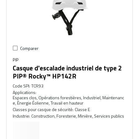
Comparer
PIP
Casque d'escalade industriel de type 2
PIP® Rocky™ HP142R
Code SPI
:
TCR93
Applications
:
Espaces clos, Opérations forestières, Industriel, Maintenanc
e, Énergie Éolienne, Travail en hauteur
Classes pour casque de sécurité
:
Classe E
Industrie
:
Construction, Foresterie, Minière, Services publics