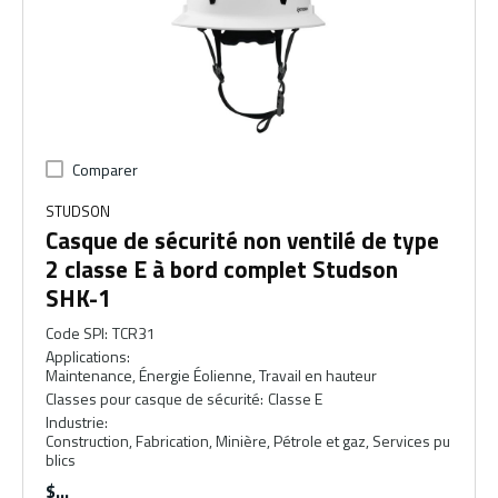
Comparer
STUDSON
Casque de sécurité non ventilé de type
2 classe E à bord complet Studson
SHK-1
Code SPI
:
TCR31
Applications
:
Maintenance, Énergie Éolienne, Travail en hauteur
Classes pour casque de sécurité
:
Classe E
Industrie
:
Construction, Fabrication, Minière, Pétrole et gaz, Services pu
blics
$