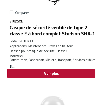
Comparer
STUDSON
Casque de sécurité ventilé de type 2
classe E à bord complet Studson SHK-1
Code SPI
:
TCR33
Applications
:
Maintenance, Travail en hauteur
Classes pour casque de sécurité
:
Classe C
Industrie
:
Construction, Fabrication, Minière, Transport, Services publics
$
Voir plus