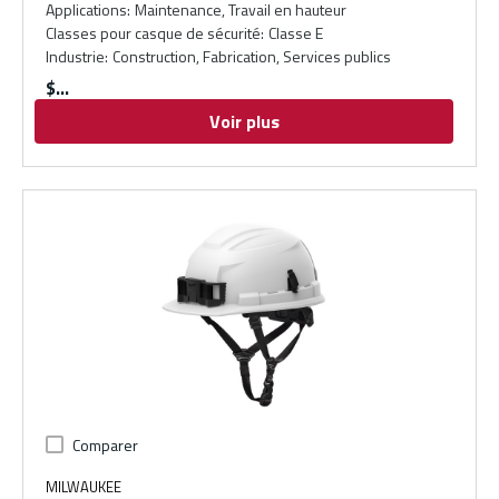
Applications
:
Maintenance, Travail en hauteur
Classes pour casque de sécurité
:
Classe E
Industrie
:
Construction, Fabrication, Services publics
$
Voir plus
Comparer
MILWAUKEE