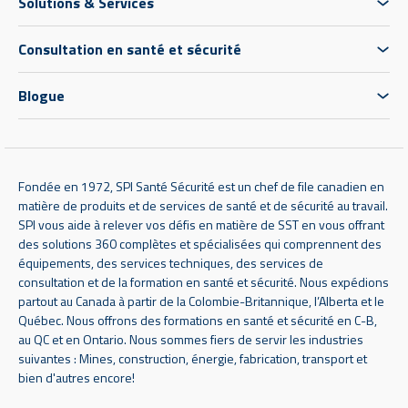
Solutions & Services
Consultation en santé et sécurité
Blogue
Fondée en 1972, SPI Santé Sécurité est un chef de file canadien en
matière de produits et de services de santé et de sécurité au travail.
SPI vous aide à relever vos défis en matière de SST en vous offrant
des solutions 360 complètes et spécialisées qui comprennent des
équipements, des services techniques, des services de
consultation et de la formation en santé et sécurité. Nous expédions
partout au Canada à partir de la Colombie-Britannique, l’Alberta et le
Québec. Nous offrons des formations en santé et sécurité en C-B,
au QC et en Ontario. Nous sommes fiers de servir les industries
suivantes : Mines, construction, énergie, fabrication, transport et
bien d'autres encore!