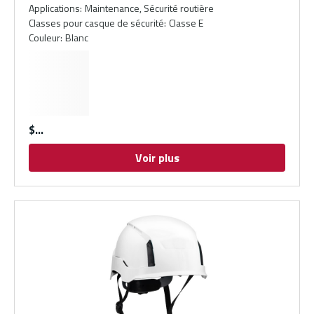
Applications
:
Maintenance, Sécurité routière
Classes pour casque de sécurité
:
Classe E
Couleur
:
Blanc
$
Voir plus