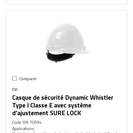
Comparer
PIP
Casque de sécurité Dynamic Whistler
Type I Classe E avec système
d'ajustement SURE LOCK
Code SPI
:
TCR94
Applications
: