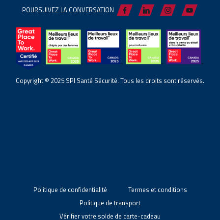
POURSUIVEZ LA CONVERSATION
Copyright © 2025 SPI Santé Sécurité. Tous les droits sont réservés.
Politique de confidentialité
Termes et conditions
Politique de transport
Vérifier votre solde de carte-cadeau