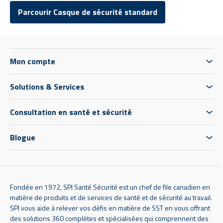
Parcourir Casque de sécurité standard
Mon compte
Solutions & Services
Consultation en santé et sécurité
Blogue
Fondée en 1972, SPI Santé Sécurité est un chef de file canadien en
matière de produits et de services de santé et de sécurité au travail.
SPI vous aide à relever vos défis en matière de SST en vous offrant
des solutions 360 complètes et spécialisées qui comprennent des