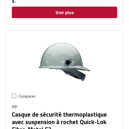
$
Voir plus
Comparer
PIP
Casque de sécurité thermoplastique
avec suspension à rochet Quick-Lok