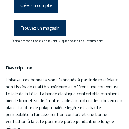
Créer un compte
Trouvez un magasin
*Certaines conditions s'appliquent. Cliquez pour plus d'informations.
Description
Unisexe, ces bonnets sont fabriqués à partir de matériaux
non tissés de qualité supérieure et offrent une couverture
totale de la tête. La bande élastique confortable maintient
bien le bonnet sur le front et aide à maintenir les cheveux en
place. La fibre de polypropylène légère et la haute
perméabilité à l'air assurent un confort et une bonne
ventilation à la tête pour être porté pendant une longue
période.