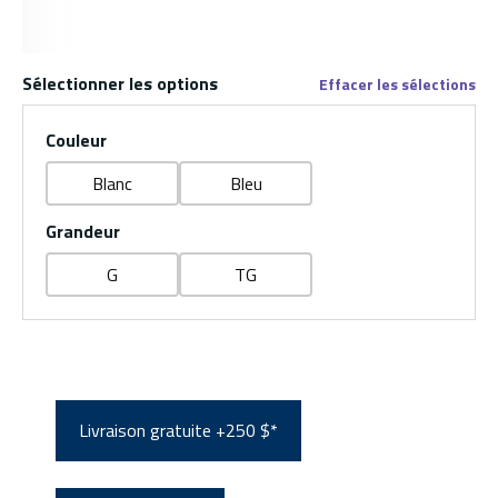
Sélectionner les options
Effacer les sélections
Couleur
Blanc
Bleu
Grandeur
G
TG
Livraison gratuite +250 $*