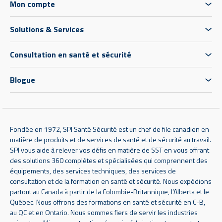
Mon compte
Solutions & Services
Consultation en santé et sécurité
Blogue
Fondée en 1972, SPI Santé Sécurité est un chef de file canadien en
matière de produits et de services de santé et de sécurité au travail.
SPI vous aide à relever vos défis en matière de SST en vous offrant
des solutions 360 complètes et spécialisées qui comprennent des
équipements, des services techniques, des services de
consultation et de la formation en santé et sécurité. Nous expédions
partout au Canada à partir de la Colombie-Britannique, l’Alberta et le
Québec. Nous offrons des formations en santé et sécurité en C-B,
au QC et en Ontario. Nous sommes fiers de servir les industries