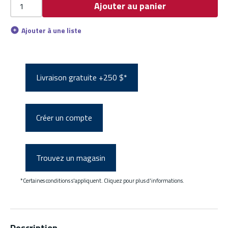
Ajouter au panier
Ajouter à une liste
Livraison gratuite +250 $*
Créer un compte
Trouvez un magasin
*Certaines conditions s'appliquent. Cliquez pour plus d'informations.
Description