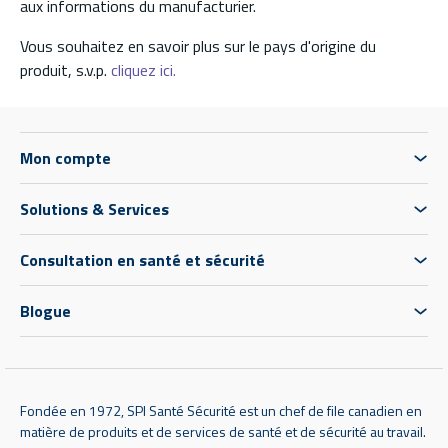
aux informations du manufacturier.
Vous souhaitez en savoir plus sur le pays d'origine du
produit, s.v.p.
cliquez ici.
Mon compte
Solutions & Services
Consultation en santé et sécurité
Blogue
Fondée en 1972, SPI Santé Sécurité est un chef de file canadien en
matière de produits et de services de santé et de sécurité au travail.