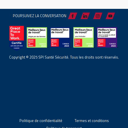
POURSUIVEZ LA CONVERSATION
Copyright © 2025 SPI Santé Sécurité. Tous les droits sont réservés.
Politique de confidentialité
Termes et conditions