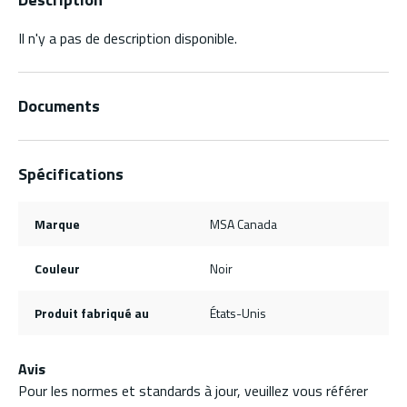
Il n'y a pas de description disponible.
Documents
Spécifications
Marque
MSA Canada
Couleur
Noir
Produit fabriqué au
États-Unis
Avis
Pour les normes et standards à jour, veuillez vous référer