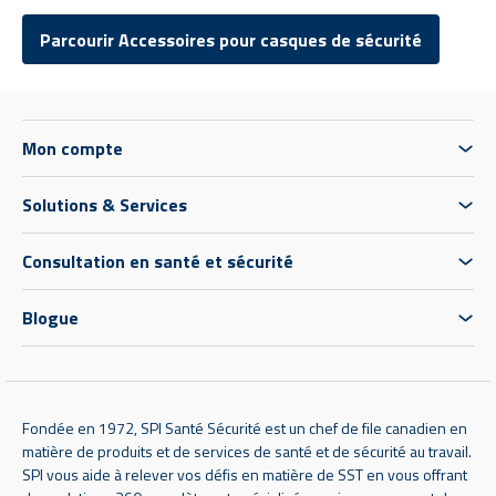
Parcourir Accessoires pour casques de sécurité
Mon compte
Solutions & Services
Consultation en santé et sécurité
Blogue
Fondée en 1972, SPI Santé Sécurité est un chef de file canadien en
matière de produits et de services de santé et de sécurité au travail.
SPI vous aide à relever vos défis en matière de SST en vous offrant