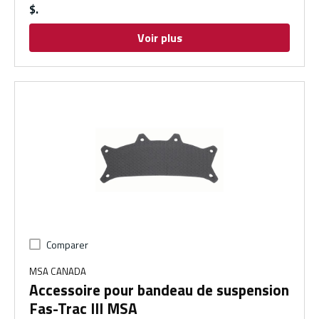
$
Voir plus
Comparer
MSA CANADA
Accessoire pour bandeau de suspension
Fas-Trac III MSA