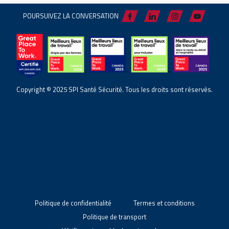
POURSUIVEZ LA CONVERSATION
Copyright © 2025 SPI Santé Sécurité. Tous les droits sont réservés.
Politique de confidentialité
Termes et conditions
Politique de transport