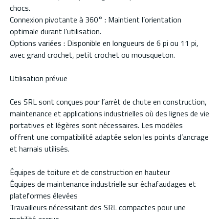
chocs.
Connexion pivotante à 360° : Maintient l’orientation
optimale durant l’utilisation.
Options variées : Disponible en longueurs de 6 pi ou 11 pi,
avec grand crochet, petit crochet ou mousqueton.
Utilisation prévue
Ces SRL sont conçues pour l’arrêt de chute en construction,
maintenance et applications industrielles où des lignes de vie
portatives et légères sont nécessaires. Les modèles
offrent une compatibilité adaptée selon les points d’ancrage
et harnais utilisés.
Équipes de toiture et de construction en hauteur
Équipes de maintenance industrielle sur échafaudages et
plateformes élevées
Travailleurs nécessitant des SRL compactes pour une