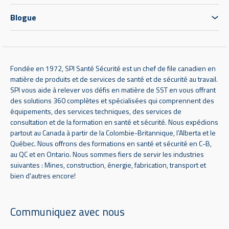
Blogue
Fondée en 1972, SPI Santé Sécurité est un chef de file canadien en
matière de produits et de services de santé et de sécurité au travail.
SPI vous aide à relever vos défis en matière de SST en vous offrant
des solutions 360 complètes et spécialisées qui comprennent des
équipements, des services techniques, des services de
consultation et de la formation en santé et sécurité. Nous expédions
partout au Canada à partir de la Colombie-Britannique, l’Alberta et le
Québec. Nous offrons des formations en santé et sécurité en C-B,
au QC et en Ontario. Nous sommes fiers de servir les industries
suivantes : Mines, construction, énergie, fabrication, transport et
bien d'autres encore!
Communiquez avec nous