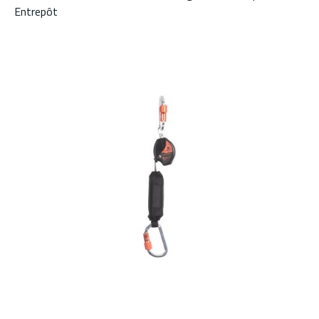
Entrepôt