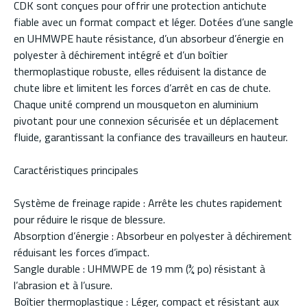
CDK sont conçues pour offrir une protection antichute
fiable avec un format compact et léger. Dotées d’une sangle
en UHMWPE haute résistance, d’un absorbeur d’énergie en
polyester à déchirement intégré et d’un boîtier
thermoplastique robuste, elles réduisent la distance de
chute libre et limitent les forces d’arrêt en cas de chute.
Chaque unité comprend un mousqueton en aluminium
pivotant pour une connexion sécurisée et un déplacement
fluide, garantissant la confiance des travailleurs en hauteur.
Caractéristiques principales
Système de freinage rapide : Arrête les chutes rapidement
pour réduire le risque de blessure.
Absorption d’énergie : Absorbeur en polyester à déchirement
réduisant les forces d’impact.
Sangle durable : UHMWPE de 19 mm (¾ po) résistant à
l’abrasion et à l’usure.
Boîtier thermoplastique : Léger, compact et résistant aux