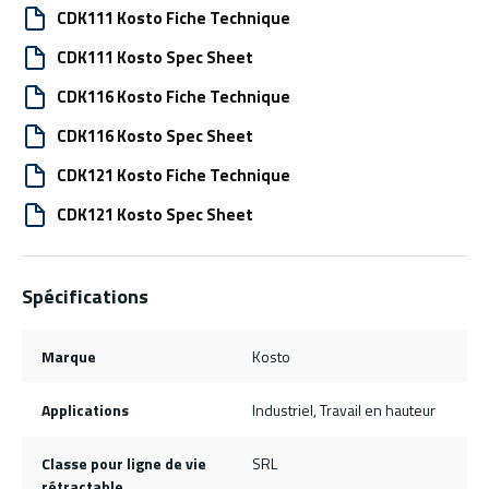
CDK111 Kosto Fiche Technique
CDK111 Kosto Spec Sheet
CDK116 Kosto Fiche Technique
CDK116 Kosto Spec Sheet
CDK121 Kosto Fiche Technique
CDK121 Kosto Spec Sheet
Spécifications
Marque
Kosto
Applications
Industriel, Travail en hauteur
Classe pour ligne de vie
SRL
rétractable