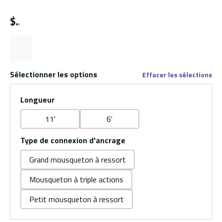
$
Sélectionner les options
Effacer les sélections
Longueur
11'
6'
Type de connexion d'ancrage
Grand mousqueton à ressort
Mousqueton à triple actions
Petit mousqueton à ressort