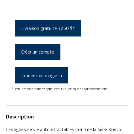
Livraison gratuite +250 $*
Créer un compte
Trouvez un magasin
*Certaines conditions s'appliquent. Cliquez pour plus d'informations.
Description
Les lignes de vie autorétractables (SRL) de la série Kosto