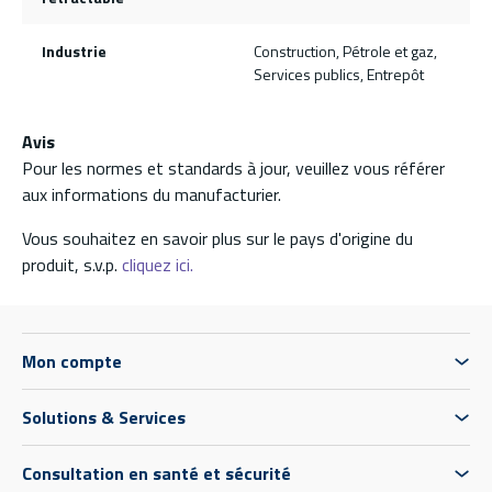
Industrie
Construction, Pétrole et gaz,
Services publics, Entrepôt
Avis
Pour les normes et standards à jour, veuillez vous référer
aux informations du manufacturier.
Vous souhaitez en savoir plus sur le pays d'origine du
produit, s.v.p.
cliquez ici.
Mon compte
Solutions & Services
Consultation en santé et sécurité