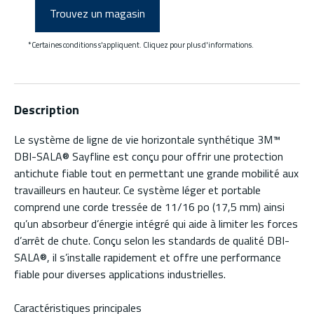
Trouvez un magasin
*Certaines conditions s'appliquent. Cliquez pour plus d'informations.
Description
Le système de ligne de vie horizontale synthétique 3M™
DBI-SALA® Sayfline est conçu pour offrir une protection
antichute fiable tout en permettant une grande mobilité aux
travailleurs en hauteur. Ce système léger et portable
comprend une corde tressée de 11/16 po (17,5 mm) ainsi
qu’un absorbeur d’énergie intégré qui aide à limiter les forces
d’arrêt de chute. Conçu selon les standards de qualité DBI-
SALA®, il s’installe rapidement et offre une performance
fiable pour diverses applications industrielles.
Caractéristiques principales