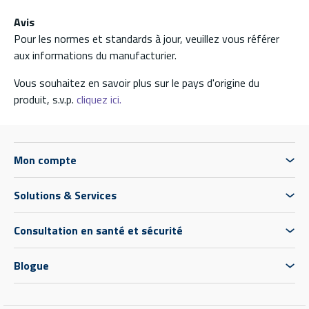
Avis
Pour les normes et standards à jour, veuillez vous référer
aux informations du manufacturier.
Vous souhaitez en savoir plus sur le pays d'origine du
produit, s.v.p.
cliquez ici.
Mon compte
Solutions & Services
Consultation en santé et sécurité
Blogue