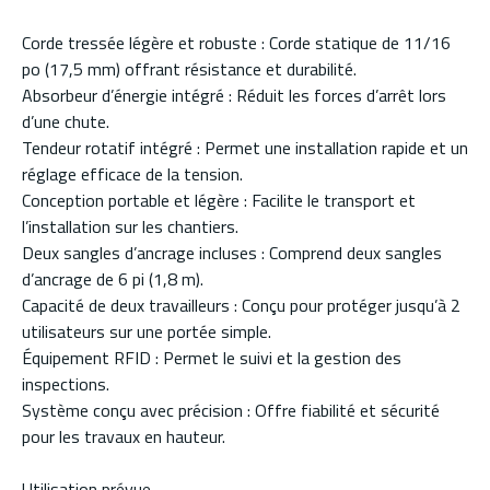
Corde tressée légère et robuste : Corde statique de 11/16
po (17,5 mm) offrant résistance et durabilité.
Absorbeur d’énergie intégré : Réduit les forces d’arrêt lors
d’une chute.
Tendeur rotatif intégré : Permet une installation rapide et un
réglage efficace de la tension.
Conception portable et légère : Facilite le transport et
l’installation sur les chantiers.
Deux sangles d’ancrage incluses : Comprend deux sangles
d’ancrage de 6 pi (1,8 m).
Capacité de deux travailleurs : Conçu pour protéger jusqu’à 2
utilisateurs sur une portée simple.
Équipement RFID : Permet le suivi et la gestion des
inspections.
Système conçu avec précision : Offre fiabilité et sécurité
pour les travaux en hauteur.
Utilisation prévue