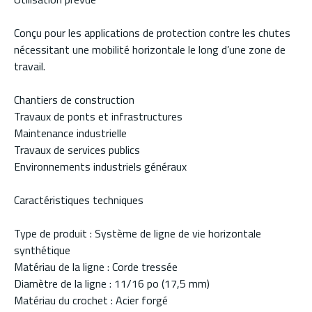
Conçu pour les applications de protection contre les chutes
nécessitant une mobilité horizontale le long d’une zone de
travail.
Chantiers de construction
Travaux de ponts et infrastructures
Maintenance industrielle
Travaux de services publics
Environnements industriels généraux
Caractéristiques techniques
Type de produit : Système de ligne de vie horizontale
synthétique
Matériau de la ligne : Corde tressée
Diamètre de la ligne : 11/16 po (17,5 mm)
Matériau du crochet : Acier forgé