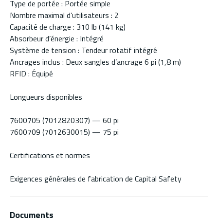
Type de portée : Portée simple
Nombre maximal d’utilisateurs : 2
Capacité de charge : 310 lb (141 kg)
Absorbeur d’énergie : Intégré
Système de tension : Tendeur rotatif intégré
Ancrages inclus : Deux sangles d’ancrage 6 pi (1,8 m)
RFID : Équipé
Longueurs disponibles
7600705 (7012820307) — 60 pi
7600709 (7012630015) — 75 pi
Certifications et normes
Exigences générales de fabrication de Capital Safety
Documents