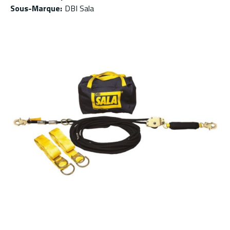
Sous-Marque
:
DBI Sala