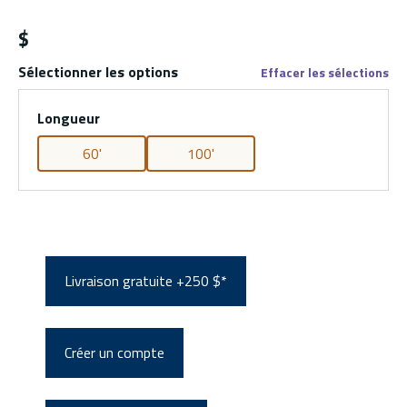
$
Sélectionner les options
Effacer les sélections
Longueur
60'
100'
Livraison gratuite +250 $*
Créer un compte