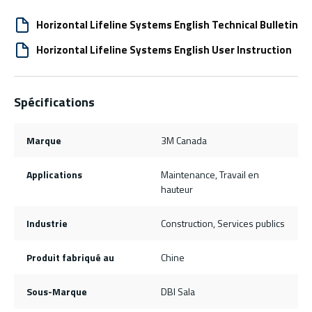
Horizontal Lifeline Systems English Technical Bulletin
Horizontal Lifeline Systems English User Instruction
Spécifications
Marque
3M Canada
Applications
Maintenance, Travail en
hauteur
Industrie
Construction, Services publics
Produit fabriqué au
Chine
Sous-Marque
DBI Sala