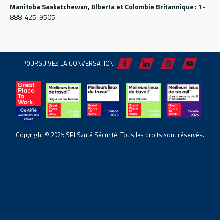
Manitoba Saskatchewan, Alberta et Colombie Britannique :
1-
888-425-9505
POURSUIVEZ LA CONVERSATION
Copyright © 2025 SPI Santé Sécurité. Tous les droits sont réservés.