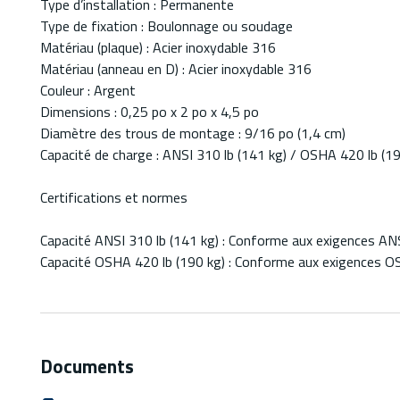
Type d’installation : Permanente
Type de fixation : Boulonnage ou soudage
Matériau (plaque) : Acier inoxydable 316
Matériau (anneau en D) : Acier inoxydable 316
Couleur : Argent
Dimensions : 0,25 po x 2 po x 4,5 po
Diamètre des trous de montage : 9/16 po (1,4 cm)
Capacité de charge : ANSI 310 lb (141 kg) / OSHA 420 lb (19
Certifications et normes
Capacité ANSI 310 lb (141 kg) : Conforme aux exigences AN
Capacité OSHA 420 lb (190 kg) : Conforme aux exigences O
Documents