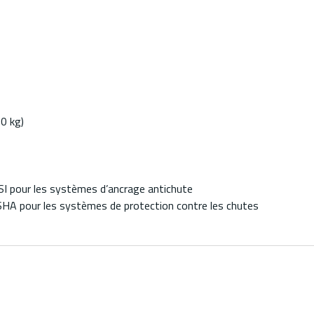
0 kg)
SI pour les systèmes d’ancrage antichute
SHA pour les systèmes de protection contre les chutes