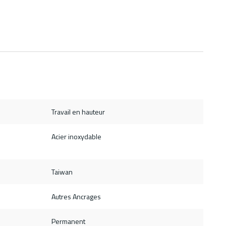
Travail en hauteur
Acier inoxydable
Taiwan
Autres Ancrages
Permanent