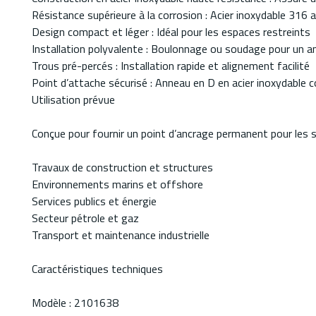
Résistance supérieure à la corrosion : Acier inoxydable 31
Design compact et léger : Idéal pour les espaces restreints
Installation polyvalente : Boulonnage ou soudage pour un 
Trous pré-percés : Installation rapide et alignement facilité
Point d’attache sécurisé : Anneau en D en acier inoxydable
Utilisation prévue
Conçue pour fournir un point d’ancrage permanent pour les s
Travaux de construction et structures
Environnements marins et offshore
Services publics et énergie
Secteur pétrole et gaz
Transport et maintenance industrielle
Caractéristiques techniques
Modèle : 2101638