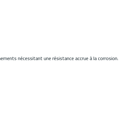
nements nécessitant une résistance accrue à la corrosion.