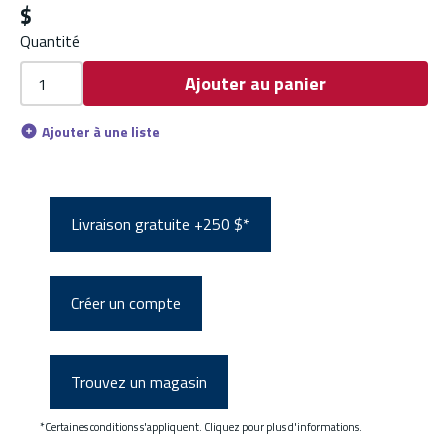
$
Quantité
Ajouter au panier
Ajouter à une liste
Livraison gratuite +250 $*
Créer un compte
Trouvez un magasin
*Certaines conditions s'appliquent. Cliquez pour plus d'informations.