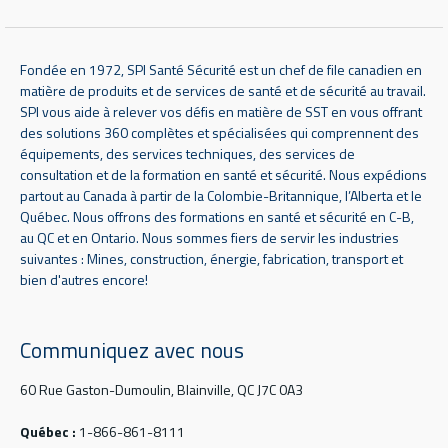
Fondée en 1972, SPI Santé Sécurité est un chef de file canadien en
matière de produits et de services de santé et de sécurité au travail.
SPI vous aide à relever vos défis en matière de SST en vous offrant
des solutions 360 complètes et spécialisées qui comprennent des
équipements, des services techniques, des services de
consultation et de la formation en santé et sécurité. Nous expédions
partout au Canada à partir de la Colombie-Britannique, l’Alberta et le
Québec. Nous offrons des formations en santé et sécurité en C-B,
au QC et en Ontario. Nous sommes fiers de servir les industries
suivantes : Mines, construction, énergie, fabrication, transport et
bien d'autres encore!
Communiquez avec nous
60 Rue Gaston-Dumoulin, Blainville, QC J7C 0A3
Québec :
1-866-861-8111