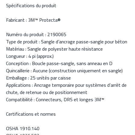
Spécifications du produit
Fabricant : 3M™ Protecta®
Numéro du produit : 2190065
Type de produit : Sangle d’ancrage passe-sangle pour béton
Matériau : Sangle de polyester haute résistance
Longueur : 4 pi (approx.)
Conception : Boucle passe-sangle, sans anneau en D
Quincaillerie : Aucune (construction uniquement en sangle)
Emballage : 25 unités par caisse
Applications : Ancrage temporaire pour systèmes d’arrêt de
chute, de retenue ou de positionnement
Compatibilité : Connecteurs, DRS et longes 3M™
Certifications et normes
OSHA 1910.140