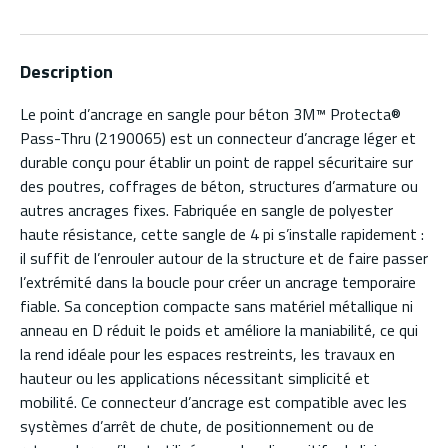
Description
Le point d’ancrage en sangle pour béton 3M™ Protecta®
Pass-Thru (2190065) est un connecteur d’ancrage léger et
durable conçu pour établir un point de rappel sécuritaire sur
des poutres, coffrages de béton, structures d’armature ou
autres ancrages fixes. Fabriquée en sangle de polyester
haute résistance, cette sangle de 4 pi s’installe rapidement :
il suffit de l’enrouler autour de la structure et de faire passer
l’extrémité dans la boucle pour créer un ancrage temporaire
fiable. Sa conception compacte sans matériel métallique ni
anneau en D réduit le poids et améliore la maniabilité, ce qui
la rend idéale pour les espaces restreints, les travaux en
hauteur ou les applications nécessitant simplicité et
mobilité. Ce connecteur d’ancrage est compatible avec les
systèmes d’arrêt de chute, de positionnement ou de