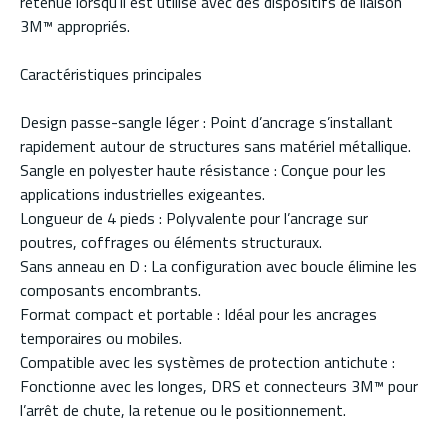
retenue lorsqu’il est utilisé avec des dispositifs de liaison
3M™ appropriés.
Caractéristiques principales
Design passe-sangle léger : Point d’ancrage s’installant
rapidement autour de structures sans matériel métallique.
Sangle en polyester haute résistance : Conçue pour les
applications industrielles exigeantes.
Longueur de 4 pieds : Polyvalente pour l’ancrage sur
poutres, coffrages ou éléments structuraux.
Sans anneau en D : La configuration avec boucle élimine les
composants encombrants.
Format compact et portable : Idéal pour les ancrages
temporaires ou mobiles.
Compatible avec les systèmes de protection antichute :
Fonctionne avec les longes, DRS et connecteurs 3M™ pour
l’arrêt de chute, la retenue ou le positionnement.