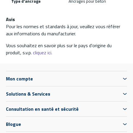
Type d'ancrage
Ancrages pour béton
Avis
Pour les normes et standards à jour, veuillez vous référer
aux informations du manufacturier.
Vous souhaitez en savoir plus sur le pays d'origine du
produit, s.v.p.
cliquez ici.
Mon compte
Solutions & Services
Consultation en santé et sécurité
Blogue