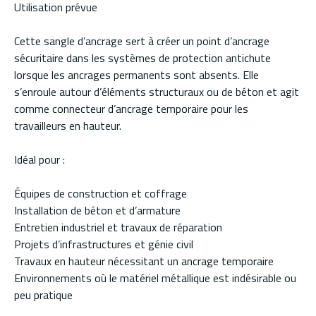
Utilisation prévue
Cette sangle d’ancrage sert à créer un point d’ancrage
sécuritaire dans les systèmes de protection antichute
lorsque les ancrages permanents sont absents. Elle
s’enroule autour d’éléments structuraux ou de béton et agit
comme connecteur d’ancrage temporaire pour les
travailleurs en hauteur.
Idéal pour :
Équipes de construction et coffrage
Installation de béton et d’armature
Entretien industriel et travaux de réparation
Projets d’infrastructures et génie civil
Travaux en hauteur nécessitant un ancrage temporaire
Environnements où le matériel métallique est indésirable ou
peu pratique