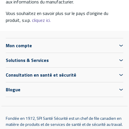
aux informations du manufacturier.
Vous souhaitez en savoir plus sur le pays d'origine du
produit, s.v.p.
cliquez ici.
Mon compte
Solutions & Services
Consultation en santé et sécurité
Blogue
Fondée en 1972, SPI Santé Sécurité est un chef de file canadien en
matière de produits et de services de santé et de sécurité au travail.