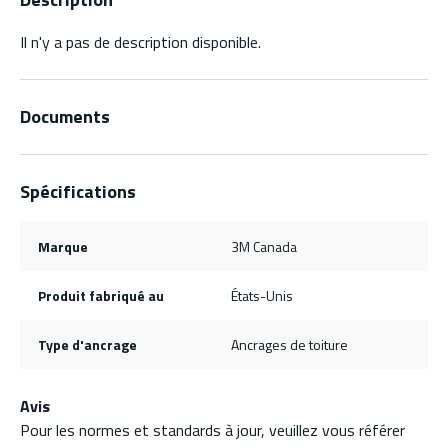
Il n'y a pas de description disponible.
Documents
Spécifications
Marque
3M Canada
Produit fabriqué au
États-Unis
Type d'ancrage
Ancrages de toiture
Avis
Pour les normes et standards à jour, veuillez vous référer