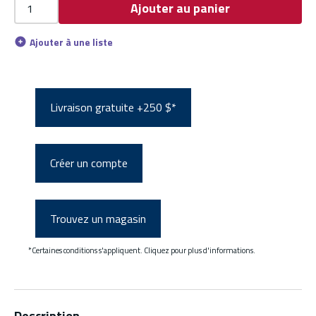
Ajouter au panier
Ajouter à une liste
Livraison gratuite +250 $*
Créer un compte
Trouvez un magasin
*Certaines conditions s'appliquent. Cliquez pour plus d'informations.
Description