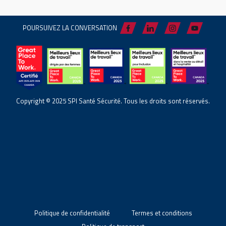
POURSUIVEZ LA CONVERSATION
Copyright © 2025 SPI Santé Sécurité. Tous les droits sont réservés.
Politique de confidentialité
Termes et conditions