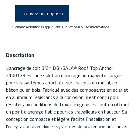
Trouvez un magasin
*Certaines conditions s'appliquent. Cliquez pour plus d'informations.
Description
L’ancrage de toit 3M™ DBI-SALA® Roof Top Anchor
2100133 est une solution d’ancrage permanente conçue
pour les systèmes antichute sur les toits en métal, en
béton ou en bois. Fabriqué avec des composants en acier et
en aluminium résistants à la corrosion, il est conçu pour
résister aux conditions de travail exigeantes tout en offrant
un point d’ancrage fiable pour les travailleurs en hauteur. Sa
conception compacte et légère facilite l’installation et
l’intégration avec divers systèmes de protection antichute.