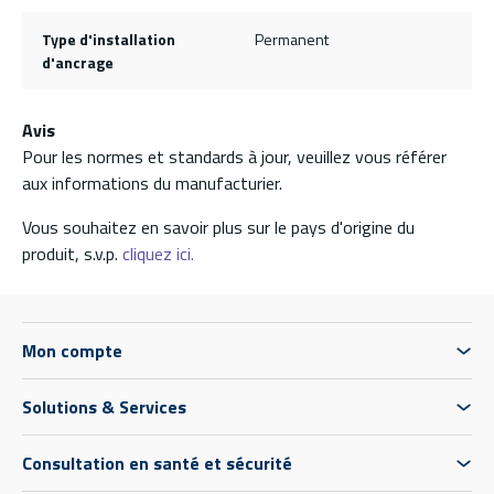
Type d'installation
Permanent
d'ancrage
Avis
Pour les normes et standards à jour, veuillez vous référer
aux informations du manufacturier.
Vous souhaitez en savoir plus sur le pays d'origine du
produit, s.v.p.
cliquez ici.
Mon compte
Solutions & Services
Consultation en santé et sécurité