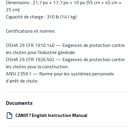
Dimensions : 21,7 po × 17,7 po × 10 po (55 cm × 45 cm ×
25 cm)
Capacité de charge : 310 lb (141 kg)
Certifications et normes
OSHA 29 CFR 1910.140 — Exigences de protection contre
les chutes pour l’industrie générale.
OSHA 29 CFR 1926.502 — Exigences de protection contre
les chutes pour la construction.
ANSI Z359.1 — Norme pour les systèmes personnels
d’arrêt de chute.
Documents
CAN017 English Instruction Manual