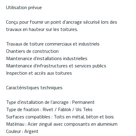
Utilisation prévue
Conçu pour fournir un point d’ancrage sécurisé lors des
travaux en hauteur sur les toitures.
Travaux de toiture commerciaux et industriels
Chantiers de construction
Maintenance d’installations industrielles
Maintenance d’infrastructures et services publics
Inspection et accès aux toitures
Caractéristiques techniques
Type d’installation de l’ancrage : Permanent
Type de fixation : Rivet / Fablok / Vis Teks
Surfaces compatibles : Toits en métal, béton et bois
Matériau : Acier zingué avec composants en aluminium
Couleur : Argent