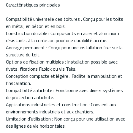
Caractéristiques principales
Compatibilité universelle des toitures : Conçu pour les toits
en métal, en béton et en bois.
Construction durable : Composants en acier et aluminium
résistants à la corrosion pour une durabilité accrue.
Ancrage permanent : Conçu pour une installation fixe sur la
structure du toit.
Options de fixation multiples : Installation possible avec
rivets, fixations Fablok ou vis Teks.
Conception compacte et légère : Facilite la manipulation et
l’installation.
Compatibilité antichute : Fonctionne avec divers systèmes
de protection antichute.
Applications industrielles et construction : Convient aux
environnements industriels et aux chantiers.
Limitation d’utilisation : Non conçu pour une utilisation avec
des lignes de vie horizontales.