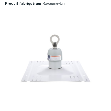
Produit fabriqué au
:
Royaume-Uni