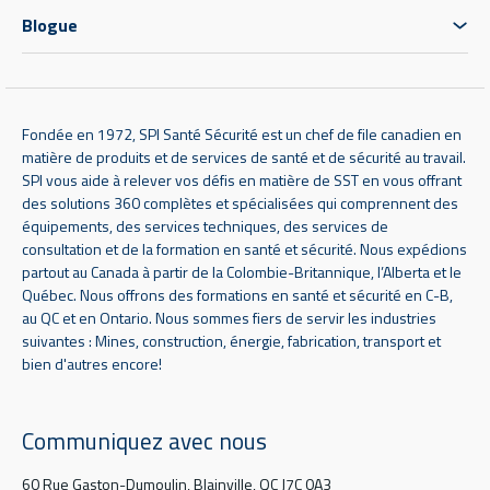
Blogue
Fondée en 1972, SPI Santé Sécurité est un chef de file canadien en
matière de produits et de services de santé et de sécurité au travail.
SPI vous aide à relever vos défis en matière de SST en vous offrant
des solutions 360 complètes et spécialisées qui comprennent des
équipements, des services techniques, des services de
consultation et de la formation en santé et sécurité. Nous expédions
partout au Canada à partir de la Colombie-Britannique, l’Alberta et le
Québec. Nous offrons des formations en santé et sécurité en C-B,
au QC et en Ontario. Nous sommes fiers de servir les industries
suivantes : Mines, construction, énergie, fabrication, transport et
bien d'autres encore!
Communiquez avec nous
60 Rue Gaston-Dumoulin, Blainville, QC J7C 0A3