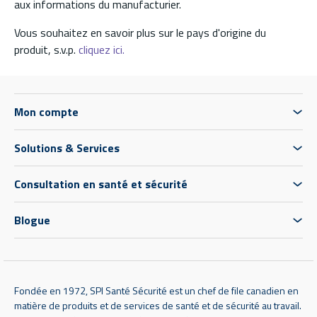
aux informations du manufacturier.
Vous souhaitez en savoir plus sur le pays d'origine du
produit, s.v.p.
cliquez ici.
Mon compte
Solutions & Services
Consultation en santé et sécurité
Blogue
Fondée en 1972, SPI Santé Sécurité est un chef de file canadien en
matière de produits et de services de santé et de sécurité au travail.