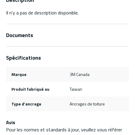
Il n'y a pas de description disponible.
Documents
Spécifications
Marque
3M Canada
Produit fabriqué au
Taiwan
Type d'ancrage
Ancrages de toiture
Avis
Pour les normes et standards à jour, veuillez vous référer