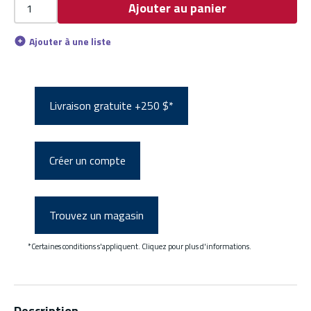
Ajouter au panier
Ajouter à une liste
Livraison gratuite +250 $*
Créer un compte
Trouvez un magasin
*Certaines conditions s'appliquent. Cliquez pour plus d'informations.
Description